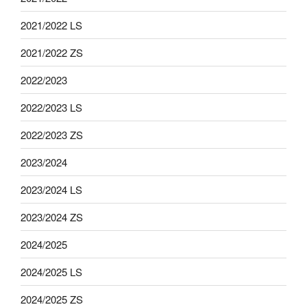
2021/2022 LS
2021/2022 ZS
2022/2023
2022/2023 LS
2022/2023 ZS
2023/2024
2023/2024 LS
2023/2024 ZS
2024/2025
2024/2025 LS
2024/2025 ZS