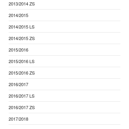
2013/2014 ZS
2014/2015
2014/2015 LS
2014/2015 ZS
2015/2016
2015/2016 LS
2015/2016 ZS
2016/2017
2016/2017 LS
2016/2017 ZS
2017/2018