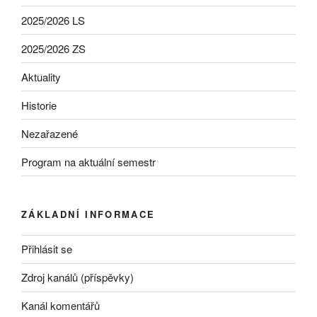
2025/2026 LS
2025/2026 ZS
Aktuality
Historie
Nezařazené
Program na aktuální semestr
ZÁKLADNÍ INFORMACE
Přihlásit se
Zdroj kanálů (příspěvky)
Kanál komentářů