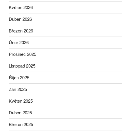
Květen 2026
Duben 2026
Březen 2026
Únor 2026
Prosinec 2025
Listopad 2025
Říjen 2025
Září 2025
Květen 2025
Duben 2025
Březen 2025