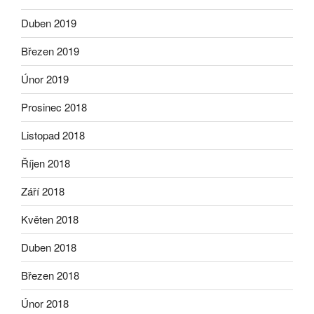
Duben 2019
Březen 2019
Únor 2019
Prosinec 2018
Listopad 2018
Říjen 2018
Září 2018
Květen 2018
Duben 2018
Březen 2018
Únor 2018