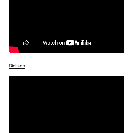
Diskuse