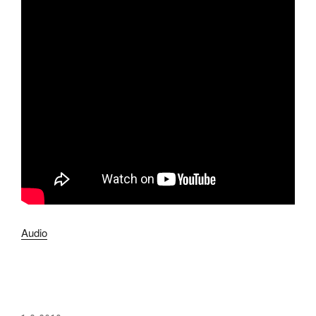
Audio