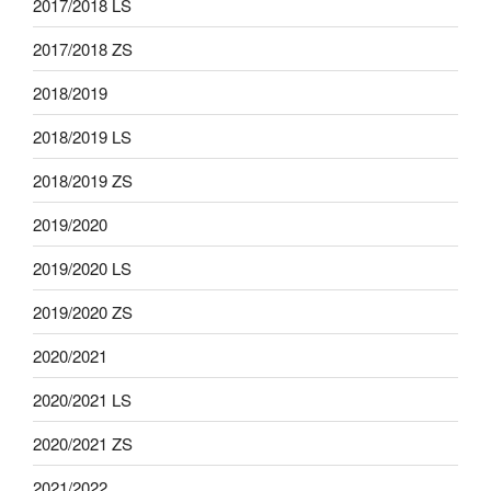
2017/2018 LS
2017/2018 ZS
2018/2019
2018/2019 LS
2018/2019 ZS
2019/2020
2019/2020 LS
2019/2020 ZS
2020/2021
2020/2021 LS
2020/2021 ZS
2021/2022