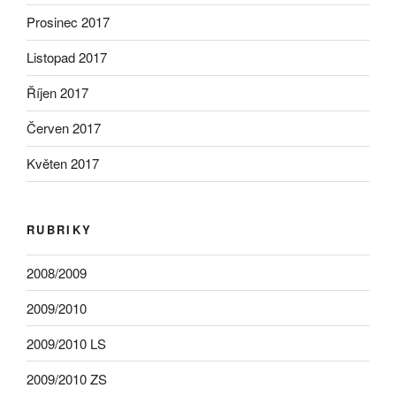
Prosinec 2017
Listopad 2017
Říjen 2017
Červen 2017
Květen 2017
RUBRIKY
2008/2009
2009/2010
2009/2010 LS
2009/2010 ZS