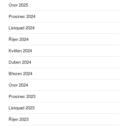
Únor 2025
Prosinec 2024
Listopad 2024
Říjen 2024
Květen 2024
Duben 2024
Březen 2024
Únor 2024
Prosinec 2023
Listopad 2023
Říjen 2023