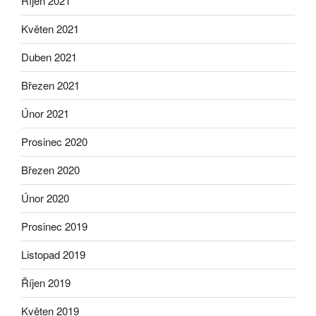
Říjen 2021
Květen 2021
Duben 2021
Březen 2021
Únor 2021
Prosinec 2020
Březen 2020
Únor 2020
Prosinec 2019
Listopad 2019
Říjen 2019
Květen 2019