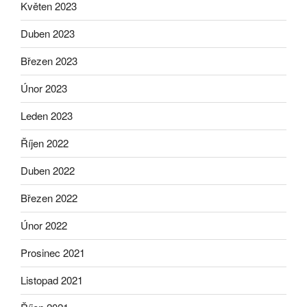
Květen 2023
Duben 2023
Březen 2023
Únor 2023
Leden 2023
Říjen 2022
Duben 2022
Březen 2022
Únor 2022
Prosinec 2021
Listopad 2021