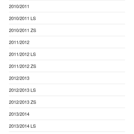
2010/2011
2010/2011 LS
2010/2011 ZS
2011/2012
2011/2012 LS
2011/2012 ZS
2012/2013
2012/2013 LS
2012/2013 ZS
2013/2014
2013/2014 LS