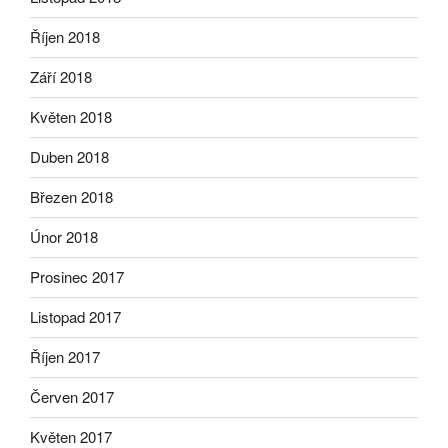
Říjen 2018
Září 2018
Květen 2018
Duben 2018
Březen 2018
Únor 2018
Prosinec 2017
Listopad 2017
Říjen 2017
Červen 2017
Květen 2017