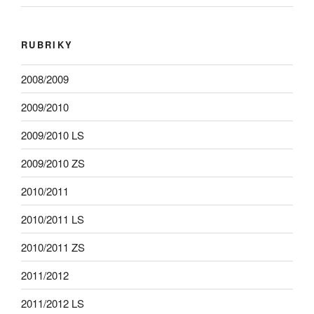
RUBRIKY
2008/2009
2009/2010
2009/2010 LS
2009/2010 ZS
2010/2011
2010/2011 LS
2010/2011 ZS
2011/2012
2011/2012 LS