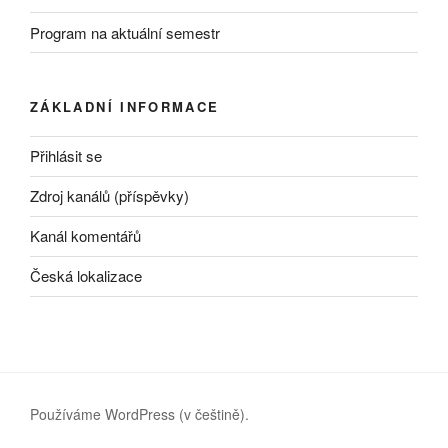
Program na aktuální semestr
ZÁKLADNÍ INFORMACE
Přihlásit se
Zdroj kanálů (příspěvky)
Kanál komentářů
Česká lokalizace
Používáme WordPress (v češtině).