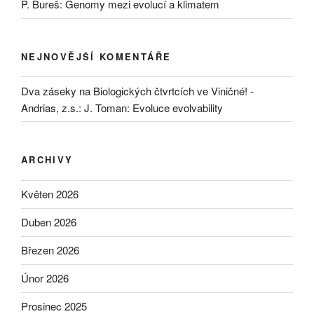
P. Bureš: Genomy mezi evolucí a klimatem
NEJNOVĚJŠÍ KOMENTÁŘE
Dva záseky na Biologických čtvrtcích ve Viničné! -
Andrias, z.s.
:
J. Toman: Evoluce evolvability
ARCHIVY
Květen 2026
Duben 2026
Březen 2026
Únor 2026
Prosinec 2025