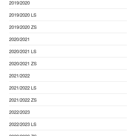
2019/2020
2019/2020 LS
2019/2020 ZS
2020/2021
2020/2021 LS
2020/2021 ZS
2021/2022
2021/2022 LS
2021/2022 ZS
2022/2023
2022/2023 LS