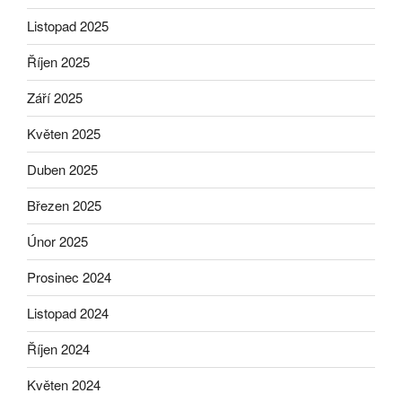
Listopad 2025
Říjen 2025
Září 2025
Květen 2025
Duben 2025
Březen 2025
Únor 2025
Prosinec 2024
Listopad 2024
Říjen 2024
Květen 2024