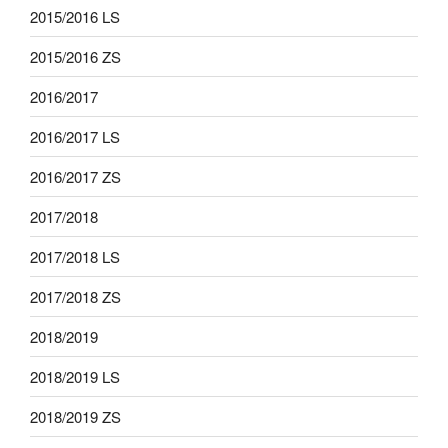
2015/2016 LS
2015/2016 ZS
2016/2017
2016/2017 LS
2016/2017 ZS
2017/2018
2017/2018 LS
2017/2018 ZS
2018/2019
2018/2019 LS
2018/2019 ZS