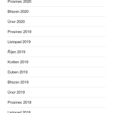
Prosinec 2020
Březen 2020
Únor 2020
Prosinec 2019
Listopad 2019
Říjen 2019
Květen 2019
Duben 2019
Březen 2019
Únor 2019
Prosinec 2018
Listopad 2018