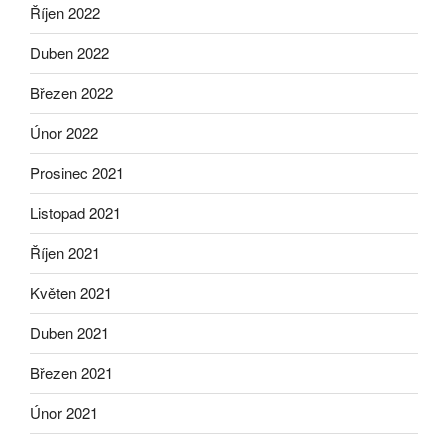
Říjen 2022
Duben 2022
Březen 2022
Únor 2022
Prosinec 2021
Listopad 2021
Říjen 2021
Květen 2021
Duben 2021
Březen 2021
Únor 2021