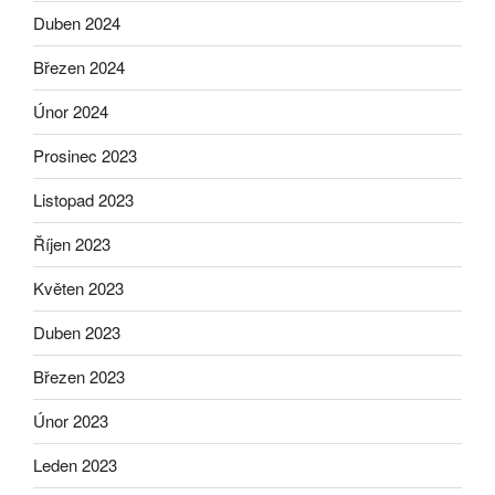
Duben 2024
Březen 2024
Únor 2024
Prosinec 2023
Listopad 2023
Říjen 2023
Květen 2023
Duben 2023
Březen 2023
Únor 2023
Leden 2023