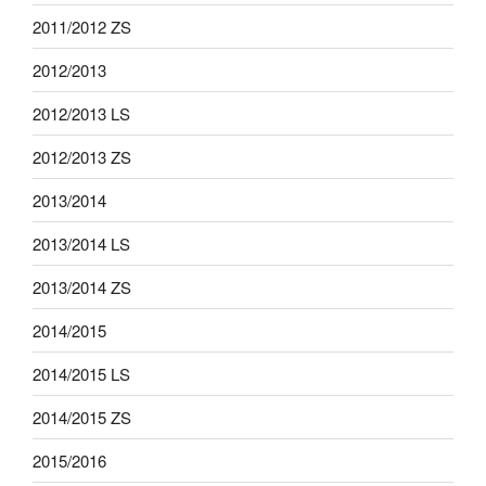
2011/2012 ZS
2012/2013
2012/2013 LS
2012/2013 ZS
2013/2014
2013/2014 LS
2013/2014 ZS
2014/2015
2014/2015 LS
2014/2015 ZS
2015/2016