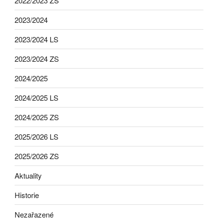
2022/2023 ZS
2023/2024
2023/2024 LS
2023/2024 ZS
2024/2025
2024/2025 LS
2024/2025 ZS
2025/2026 LS
2025/2026 ZS
Aktuality
Historie
Nezařazené