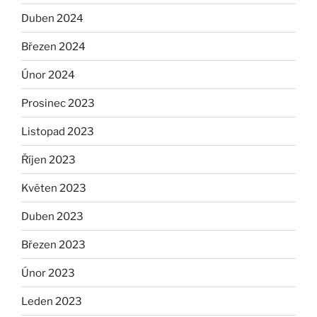
Duben 2024
Březen 2024
Únor 2024
Prosinec 2023
Listopad 2023
Říjen 2023
Květen 2023
Duben 2023
Březen 2023
Únor 2023
Leden 2023