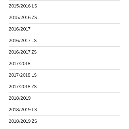
2015/2016 LS
2015/2016 ZS
2016/2017
2016/2017 LS
2016/2017 ZS
2017/2018
2017/2018 LS
2017/2018 ZS
2018/2019
2018/2019 LS
2018/2019 ZS