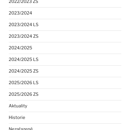
2022/2023 ZS
2023/2024
2023/2024 LS
2023/2024 ZS
2024/2025
2024/2025 LS
2024/2025 ZS
2025/2026 LS
2025/2026 ZS
Aktuality
Historie
Nezařazené