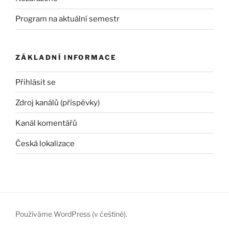
Program na aktuální semestr
ZÁKLADNÍ INFORMACE
Přihlásit se
Zdroj kanálů (příspěvky)
Kanál komentářů
Česká lokalizace
Používáme WordPress (v češtině).