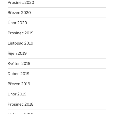
Prosinec 2020
Březen 2020
Únor 2020
Prosinec 2019
Listopad 2019
Říjen 2019
Květen 2019
Duben 2019
Březen 2019
Únor 2019
Prosinec 2018