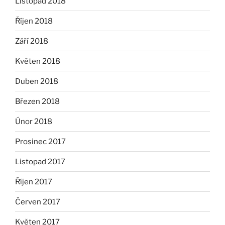
Listopad 2018
Říjen 2018
Září 2018
Květen 2018
Duben 2018
Březen 2018
Únor 2018
Prosinec 2017
Listopad 2017
Říjen 2017
Červen 2017
Květen 2017