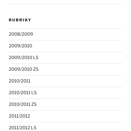
RUBRIKY
2008/2009
2009/2010
2009/2010 LS
2009/2010 ZS
2010/2011
2010/2011 LS
2010/2011 ZS
2011/2012
2011/2012 LS