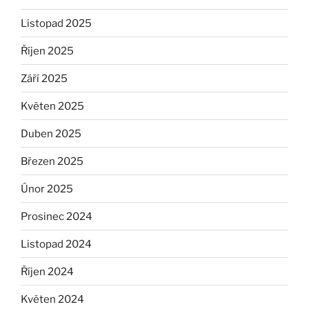
Listopad 2025
Říjen 2025
Září 2025
Květen 2025
Duben 2025
Březen 2025
Únor 2025
Prosinec 2024
Listopad 2024
Říjen 2024
Květen 2024