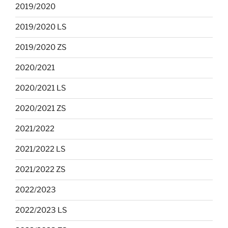
2019/2020
2019/2020 LS
2019/2020 ZS
2020/2021
2020/2021 LS
2020/2021 ZS
2021/2022
2021/2022 LS
2021/2022 ZS
2022/2023
2022/2023 LS