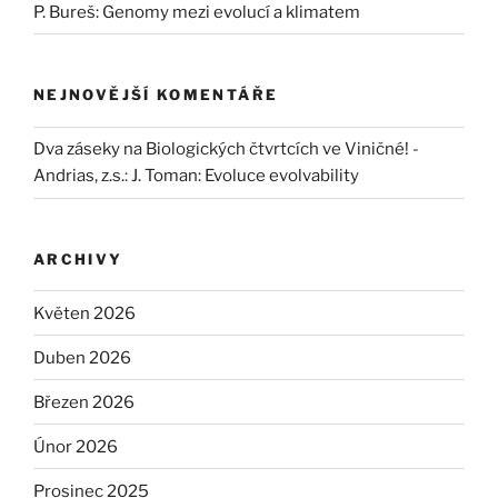
P. Bureš: Genomy mezi evolucí a klimatem
NEJNOVĚJŠÍ KOMENTÁŘE
Dva záseky na Biologických čtvrtcích ve Viničné! -
Andrias, z.s.
:
J. Toman: Evoluce evolvability
ARCHIVY
Květen 2026
Duben 2026
Březen 2026
Únor 2026
Prosinec 2025