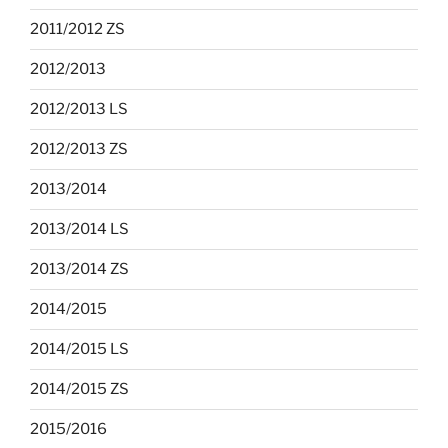
2011/2012 ZS
2012/2013
2012/2013 LS
2012/2013 ZS
2013/2014
2013/2014 LS
2013/2014 ZS
2014/2015
2014/2015 LS
2014/2015 ZS
2015/2016