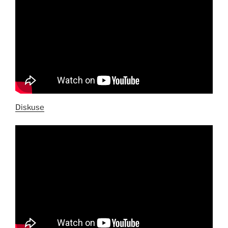
Diskuse