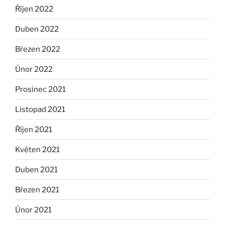
Říjen 2022
Duben 2022
Březen 2022
Únor 2022
Prosinec 2021
Listopad 2021
Říjen 2021
Květen 2021
Duben 2021
Březen 2021
Únor 2021