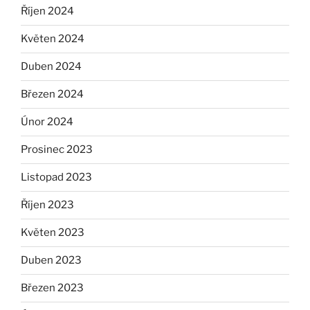
Říjen 2024
Květen 2024
Duben 2024
Březen 2024
Únor 2024
Prosinec 2023
Listopad 2023
Říjen 2023
Květen 2023
Duben 2023
Březen 2023