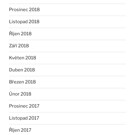
Prosinec 2018
Listopad 2018
Říjen 2018
Září 2018
Květen 2018
Duben 2018
Březen 2018
Únor 2018
Prosinec 2017
Listopad 2017
Říjen 2017