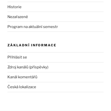
Historie
Nezařazené
Program na aktuální semestr
ZÁKLADNÍ INFORMACE
Přihlásit se
Zdroj kanálů (příspěvky)
Kanál komentářů
Česká lokalizace