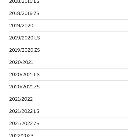
2018/2019 LS
2018/2019 ZS
2019/2020
2019/2020 LS
2019/2020 ZS
2020/2021
2020/2021 LS
2020/2021 ZS
2021/2022
2021/2022 LS
2021/2022 ZS
2022/2023