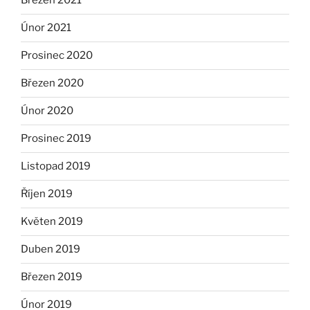
Březen 2021
Únor 2021
Prosinec 2020
Březen 2020
Únor 2020
Prosinec 2019
Listopad 2019
Říjen 2019
Květen 2019
Duben 2019
Březen 2019
Únor 2019