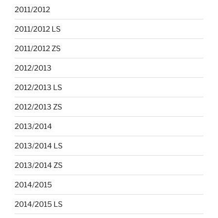
2011/2012
2011/2012 LS
2011/2012 ZS
2012/2013
2012/2013 LS
2012/2013 ZS
2013/2014
2013/2014 LS
2013/2014 ZS
2014/2015
2014/2015 LS