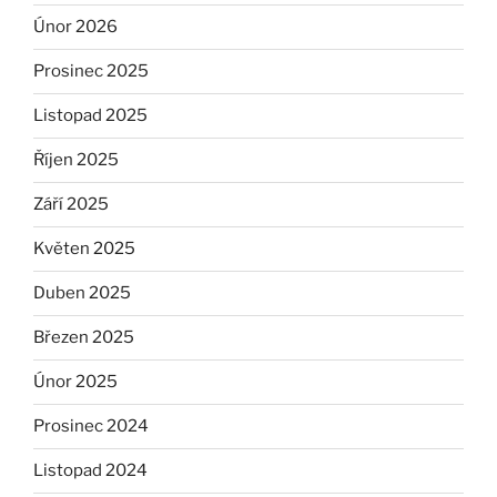
Únor 2026
Prosinec 2025
Listopad 2025
Říjen 2025
Září 2025
Květen 2025
Duben 2025
Březen 2025
Únor 2025
Prosinec 2024
Listopad 2024