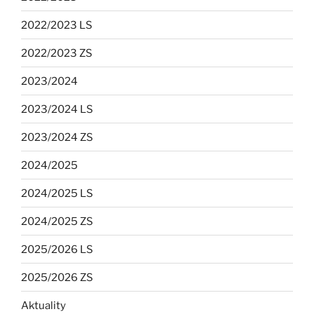
2022/2023 LS
2022/2023 ZS
2023/2024
2023/2024 LS
2023/2024 ZS
2024/2025
2024/2025 LS
2024/2025 ZS
2025/2026 LS
2025/2026 ZS
Aktuality