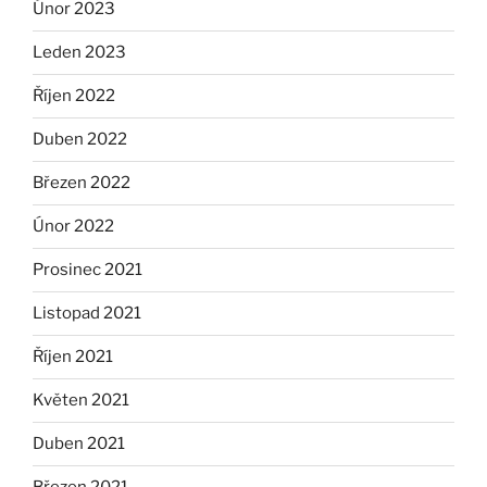
Únor 2023
Leden 2023
Říjen 2022
Duben 2022
Březen 2022
Únor 2022
Prosinec 2021
Listopad 2021
Říjen 2021
Květen 2021
Duben 2021