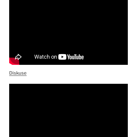
Diskuse