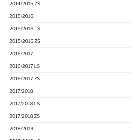
2014/2015 ZS
2015/2016
2015/2016 LS
2015/2016 ZS
2016/2017
2016/2017 LS
2016/2017 ZS
2017/2018
2017/2018 LS
2017/2018 ZS
2018/2019