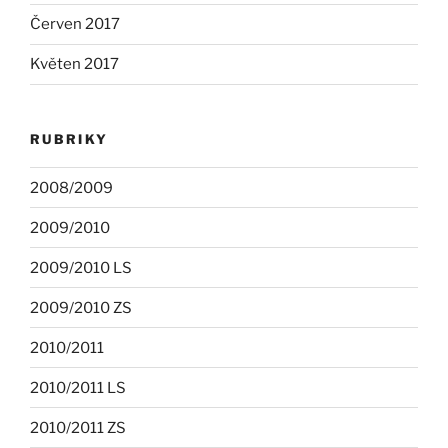
Červen 2017
Květen 2017
RUBRIKY
2008/2009
2009/2010
2009/2010 LS
2009/2010 ZS
2010/2011
2010/2011 LS
2010/2011 ZS