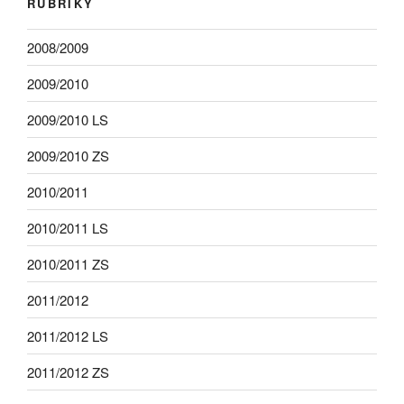
RUBRIKY
2008/2009
2009/2010
2009/2010 LS
2009/2010 ZS
2010/2011
2010/2011 LS
2010/2011 ZS
2011/2012
2011/2012 LS
2011/2012 ZS