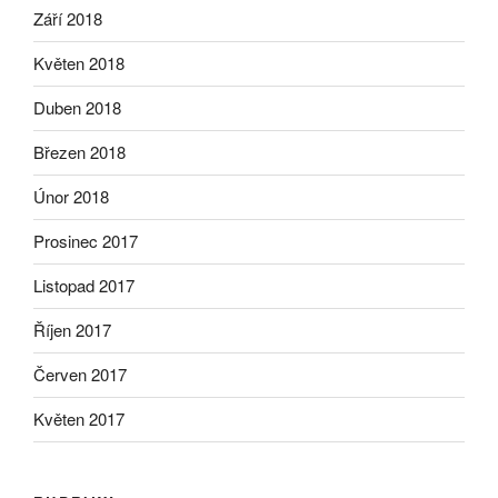
Září 2018
Květen 2018
Duben 2018
Březen 2018
Únor 2018
Prosinec 2017
Listopad 2017
Říjen 2017
Červen 2017
Květen 2017