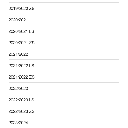
2019/2020 ZS
2020/2021
2020/2021 LS
2020/2021 ZS
2021/2022
2021/2022 LS
2021/2022 ZS
2022/2023
2022/2023 LS
2022/2023 ZS
2023/2024