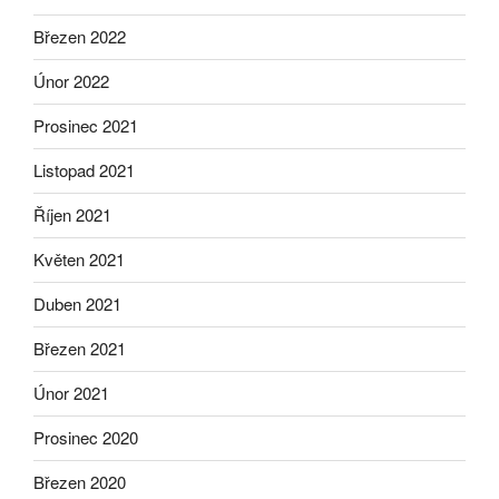
Březen 2022
Únor 2022
Prosinec 2021
Listopad 2021
Říjen 2021
Květen 2021
Duben 2021
Březen 2021
Únor 2021
Prosinec 2020
Březen 2020