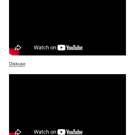
Diskuse