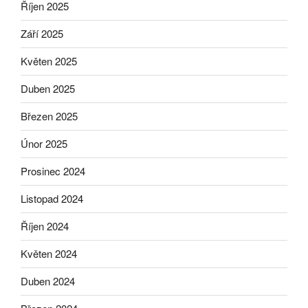
Říjen 2025
Září 2025
Květen 2025
Duben 2025
Březen 2025
Únor 2025
Prosinec 2024
Listopad 2024
Říjen 2024
Květen 2024
Duben 2024