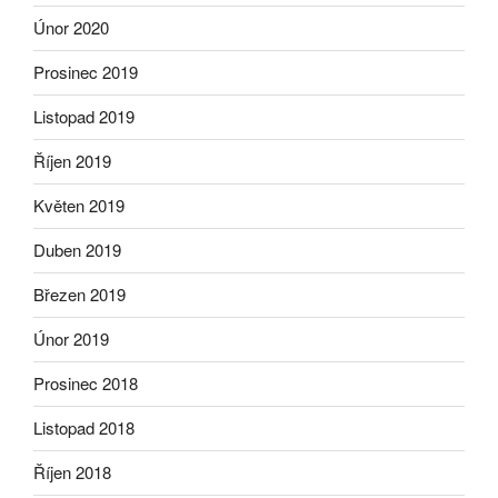
Únor 2020
Prosinec 2019
Listopad 2019
Říjen 2019
Květen 2019
Duben 2019
Březen 2019
Únor 2019
Prosinec 2018
Listopad 2018
Říjen 2018