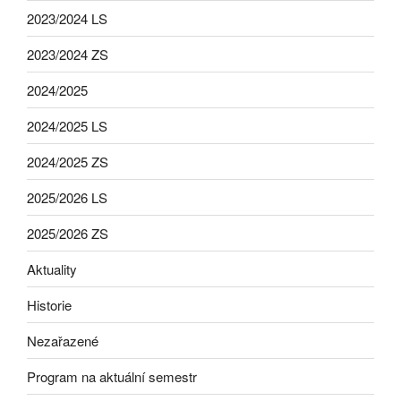
2023/2024 LS
2023/2024 ZS
2024/2025
2024/2025 LS
2024/2025 ZS
2025/2026 LS
2025/2026 ZS
Aktuality
Historie
Nezařazené
Program na aktuální semestr