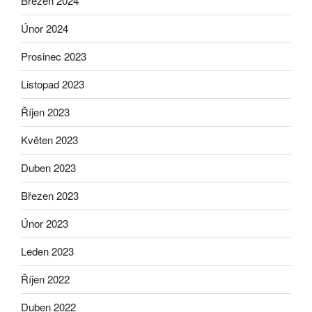
Březen 2024
Únor 2024
Prosinec 2023
Listopad 2023
Říjen 2023
Květen 2023
Duben 2023
Březen 2023
Únor 2023
Leden 2023
Říjen 2022
Duben 2022