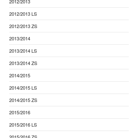
2012/2013
2012/2013 LS
2012/2013 ZS
2013/2014
2013/2014 LS
2013/2014 ZS
2014/2015
2014/2015 LS
2014/2015 ZS
2015/2016
2015/2016 LS
2015/2016 ZS