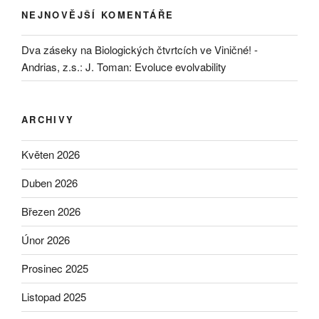
NEJNOVĚJŠÍ KOMENTÁŘE
Dva záseky na Biologických čtvrtcích ve Viničné! -
Andrias, z.s.
:
J. Toman: Evoluce evolvability
ARCHIVY
Květen 2026
Duben 2026
Březen 2026
Únor 2026
Prosinec 2025
Listopad 2025