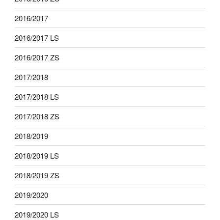
2016/2017
2016/2017 LS
2016/2017 ZS
2017/2018
2017/2018 LS
2017/2018 ZS
2018/2019
2018/2019 LS
2018/2019 ZS
2019/2020
2019/2020 LS