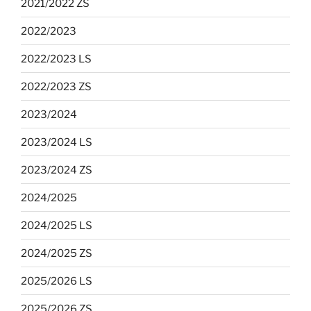
2021/2022 ZS
2022/2023
2022/2023 LS
2022/2023 ZS
2023/2024
2023/2024 LS
2023/2024 ZS
2024/2025
2024/2025 LS
2024/2025 ZS
2025/2026 LS
2025/2026 ZS