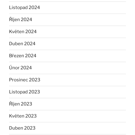
Listopad 2024
Říjen 2024
Květen 2024
Duben 2024
Březen 2024
Únor 2024
Prosinec 2023
Listopad 2023
Říjen 2023
Květen 2023
Duben 2023