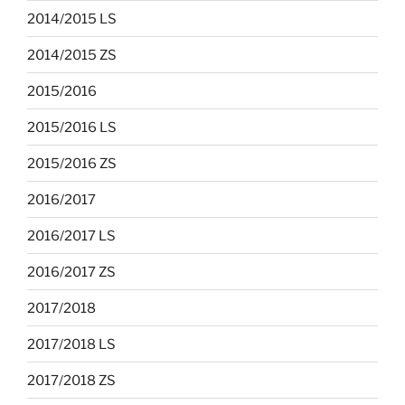
2014/2015 LS
2014/2015 ZS
2015/2016
2015/2016 LS
2015/2016 ZS
2016/2017
2016/2017 LS
2016/2017 ZS
2017/2018
2017/2018 LS
2017/2018 ZS