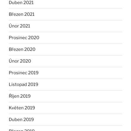
Duben 2021
Březen 2021
Únor 2021
Prosinec 2020
Březen 2020
Únor 2020
Prosinec 2019
Listopad 2019
Říjen 2019
Květen 2019
Duben 2019