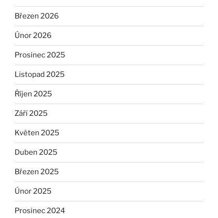
Březen 2026
Únor 2026
Prosinec 2025
Listopad 2025
Říjen 2025
Září 2025
Květen 2025
Duben 2025
Březen 2025
Únor 2025
Prosinec 2024