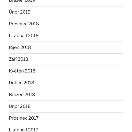
Březen 2019
Únor 2019
Prosinec 2018
Listopad 2018
Říjen 2018
Září 2018
Květen 2018
Duben 2018
Březen 2018
Únor 2018
Prosinec 2017
Listopad 2017