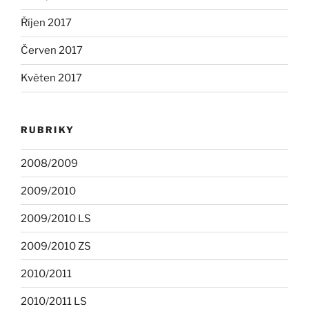
Říjen 2017
Červen 2017
Květen 2017
RUBRIKY
2008/2009
2009/2010
2009/2010 LS
2009/2010 ZS
2010/2011
2010/2011 LS