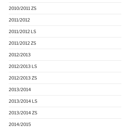
2010/2011 ZS
2011/2012
2011/2012 LS
2011/2012 ZS
2012/2013
2012/2013 LS
2012/2013 ZS
2013/2014
2013/2014 LS
2013/2014 ZS
2014/2015