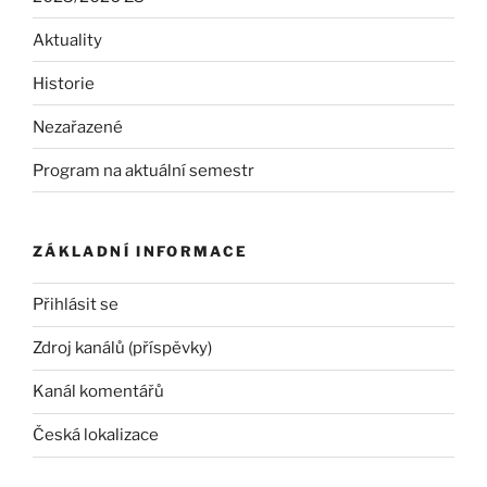
Aktuality
Historie
Nezařazené
Program na aktuální semestr
ZÁKLADNÍ INFORMACE
Přihlásit se
Zdroj kanálů (příspěvky)
Kanál komentářů
Česká lokalizace