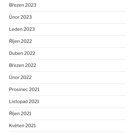
Březen 2023
Únor 2023
Leden 2023
Říjen 2022
Duben 2022
Březen 2022
Únor 2022
Prosinec 2021
Listopad 2021
Říjen 2021
Květen 2021