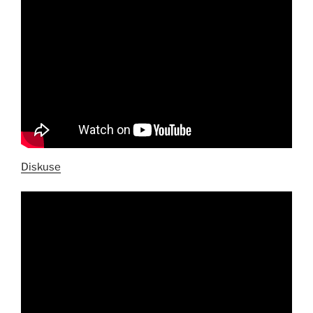
Diskuse