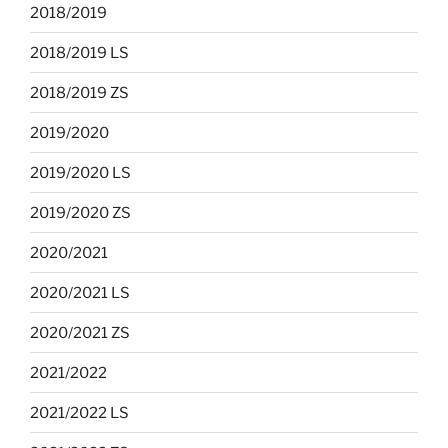
2018/2019
2018/2019 LS
2018/2019 ZS
2019/2020
2019/2020 LS
2019/2020 ZS
2020/2021
2020/2021 LS
2020/2021 ZS
2021/2022
2021/2022 LS