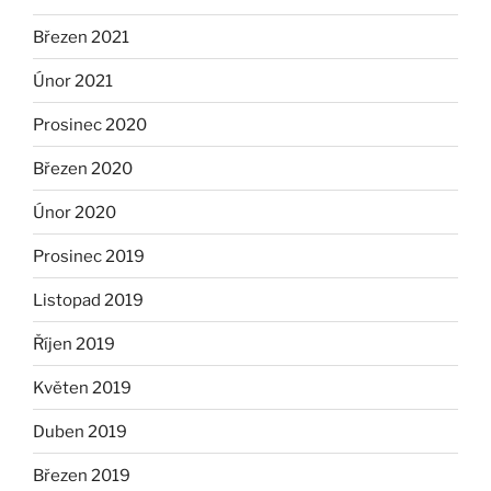
Březen 2021
Únor 2021
Prosinec 2020
Březen 2020
Únor 2020
Prosinec 2019
Listopad 2019
Říjen 2019
Květen 2019
Duben 2019
Březen 2019