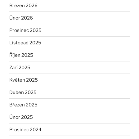
Březen 2026
Únor 2026
Prosinec 2025
Listopad 2025
Říjen 2025
Září 2025
Květen 2025
Duben 2025
Březen 2025
Únor 2025
Prosinec 2024