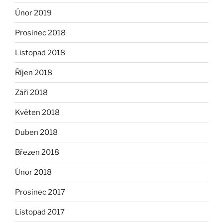
Únor 2019
Prosinec 2018
Listopad 2018
Říjen 2018
Září 2018
Květen 2018
Duben 2018
Březen 2018
Únor 2018
Prosinec 2017
Listopad 2017