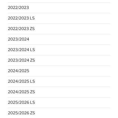
2022/2023
2022/2023 LS
2022/2023 ZS
2023/2024
2023/2024 LS
2023/2024 ZS
2024/2025
2024/2025 LS
2024/2025 ZS
2025/2026 LS
2025/2026 ZS