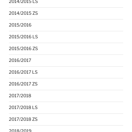
2014/2015 LS
2014/2015 ZS
2015/2016
2015/2016 LS
2015/2016 ZS
2016/2017
2016/2017 LS
2016/2017 ZS
2017/2018
2017/2018 LS
2017/2018 ZS
2018/2019