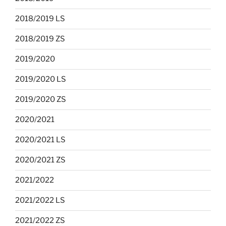
2018/2019 LS
2018/2019 ZS
2019/2020
2019/2020 LS
2019/2020 ZS
2020/2021
2020/2021 LS
2020/2021 ZS
2021/2022
2021/2022 LS
2021/2022 ZS