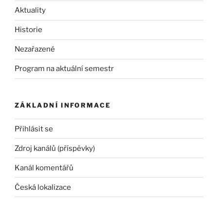
Aktuality
Historie
Nezařazené
Program na aktuální semestr
ZÁKLADNÍ INFORMACE
Přihlásit se
Zdroj kanálů (příspěvky)
Kanál komentářů
Česká lokalizace