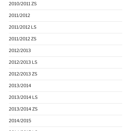
2010/2011 ZS
2011/2012
2011/2012 LS
2011/2012 ZS
2012/2013
2012/2013 LS
2012/2013 ZS
2013/2014
2013/2014 LS
2013/2014 ZS
2014/2015