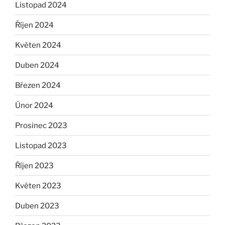
Listopad 2024
Říjen 2024
Květen 2024
Duben 2024
Březen 2024
Únor 2024
Prosinec 2023
Listopad 2023
Říjen 2023
Květen 2023
Duben 2023