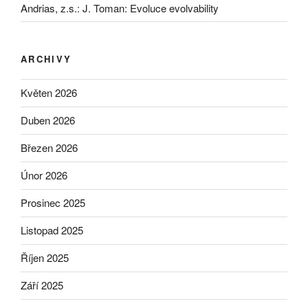
Andrias, z.s.
:
J. Toman: Evoluce evolvability
ARCHIVY
Květen 2026
Duben 2026
Březen 2026
Únor 2026
Prosinec 2025
Listopad 2025
Říjen 2025
Září 2025