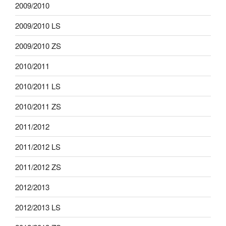
2009/2010
2009/2010 LS
2009/2010 ZS
2010/2011
2010/2011 LS
2010/2011 ZS
2011/2012
2011/2012 LS
2011/2012 ZS
2012/2013
2012/2013 LS