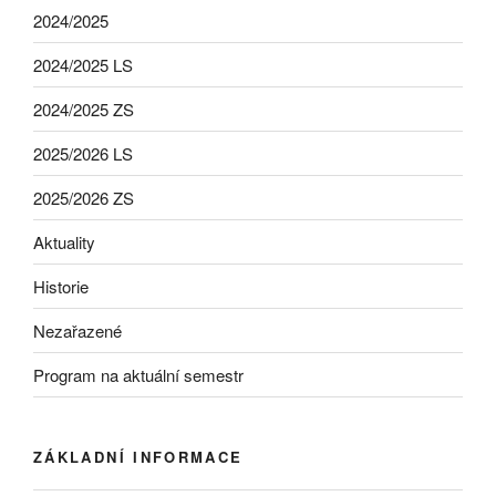
2024/2025
2024/2025 LS
2024/2025 ZS
2025/2026 LS
2025/2026 ZS
Aktuality
Historie
Nezařazené
Program na aktuální semestr
ZÁKLADNÍ INFORMACE