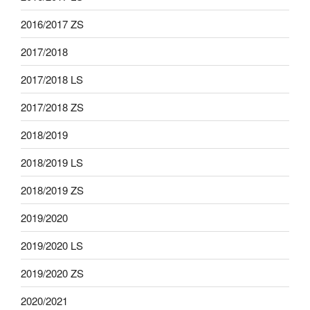
2016/2017 ZS
2017/2018
2017/2018 LS
2017/2018 ZS
2018/2019
2018/2019 LS
2018/2019 ZS
2019/2020
2019/2020 LS
2019/2020 ZS
2020/2021