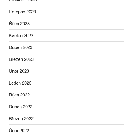
Listopad 2023
Říjen 2023
Květen 2023
Duben 2023
Březen 2023
Únor 2023
Leden 2023
Říjen 2022
Duben 2022
Březen 2022
Únor 2022