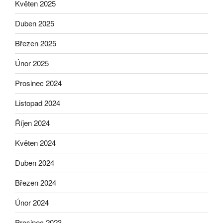
Květen 2025
Duben 2025
Březen 2025
Únor 2025
Prosinec 2024
Listopad 2024
Říjen 2024
Květen 2024
Duben 2024
Březen 2024
Únor 2024
Prosinec 2023