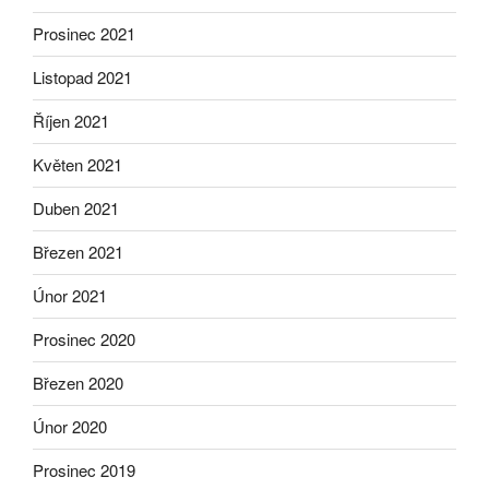
Prosinec 2021
Listopad 2021
Říjen 2021
Květen 2021
Duben 2021
Březen 2021
Únor 2021
Prosinec 2020
Březen 2020
Únor 2020
Prosinec 2019