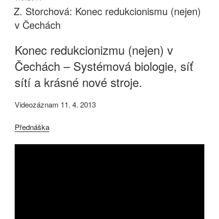
Z. Storchová: Konec redukcionismu (nejen)
v Čechách
Konec redukcionizmu (nejen) v
Čechách – Systémová biologie, síť
sítí a krásné nové stroje.
Videozáznam 11. 4. 2013
Přednáška