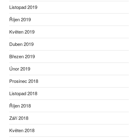
Listopad 2019
Říjen 2019
Květen 2019
Duben 2019
Březen 2019
Únor 2019
Prosinec 2018
Listopad 2018
Říjen 2018
Září 2018
Květen 2018