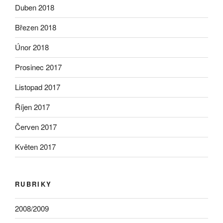
Duben 2018
Březen 2018
Únor 2018
Prosinec 2017
Listopad 2017
Říjen 2017
Červen 2017
Květen 2017
RUBRIKY
2008/2009