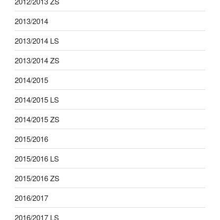
2012/2013 ZS
2013/2014
2013/2014 LS
2013/2014 ZS
2014/2015
2014/2015 LS
2014/2015 ZS
2015/2016
2015/2016 LS
2015/2016 ZS
2016/2017
2016/2017 LS