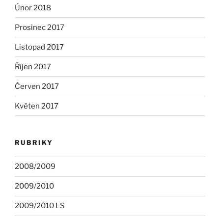
Únor 2018
Prosinec 2017
Listopad 2017
Říjen 2017
Červen 2017
Květen 2017
RUBRIKY
2008/2009
2009/2010
2009/2010 LS