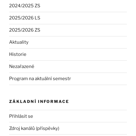
2024/2025 ZS
2025/2026 LS
2025/2026 ZS
Aktuality
Historie
Nezařazené
Program na aktuální semestr
ZÁKLADNÍ INFORMACE
Přihlásit se
Zdroj kanálů (příspěvky)