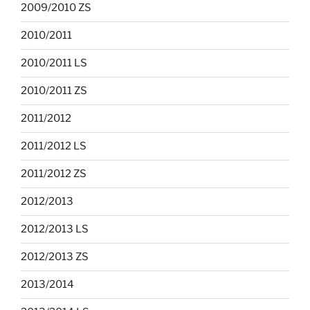
2009/2010 ZS
2010/2011
2010/2011 LS
2010/2011 ZS
2011/2012
2011/2012 LS
2011/2012 ZS
2012/2013
2012/2013 LS
2012/2013 ZS
2013/2014