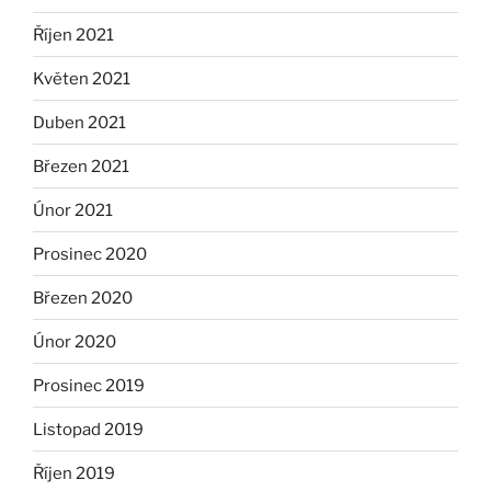
Říjen 2021
Květen 2021
Duben 2021
Březen 2021
Únor 2021
Prosinec 2020
Březen 2020
Únor 2020
Prosinec 2019
Listopad 2019
Říjen 2019