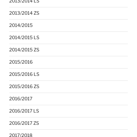
2013/2014 LS
2013/2014 ZS
2014/2015
2014/2015 LS
2014/2015 ZS
2015/2016
2015/2016 LS
2015/2016 ZS
2016/2017
2016/2017 LS
2016/2017 ZS
2017/2018