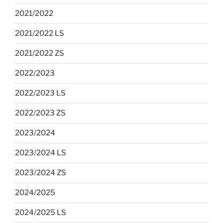
2021/2022
2021/2022 LS
2021/2022 ZS
2022/2023
2022/2023 LS
2022/2023 ZS
2023/2024
2023/2024 LS
2023/2024 ZS
2024/2025
2024/2025 LS