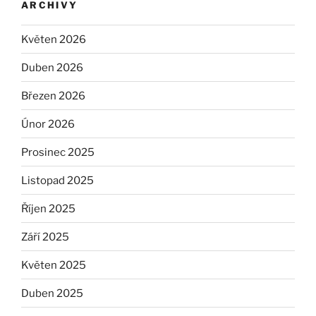
ARCHIVY
Květen 2026
Duben 2026
Březen 2026
Únor 2026
Prosinec 2025
Listopad 2025
Říjen 2025
Září 2025
Květen 2025
Duben 2025