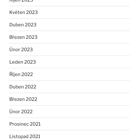
Květen 2023
Duben 2023
Březen 2023
Únor 2023
Leden 2023
Říjen 2022
Duben 2022
Březen 2022
Únor 2022
Prosinec 2021
Listopad 2021