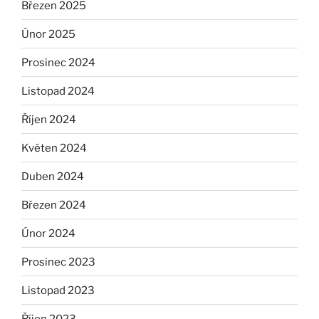
Březen 2025
Únor 2025
Prosinec 2024
Listopad 2024
Říjen 2024
Květen 2024
Duben 2024
Březen 2024
Únor 2024
Prosinec 2023
Listopad 2023
Říjen 2023