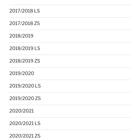
2017/2018 LS
2017/2018 ZS
2018/2019
2018/2019 LS
2018/2019 ZS
2019/2020
2019/2020 LS
2019/2020 ZS
2020/2021
2020/2021 LS
2020/2021 ZS