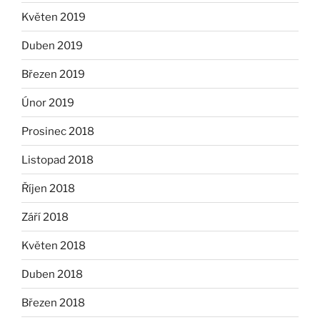
Květen 2019
Duben 2019
Březen 2019
Únor 2019
Prosinec 2018
Listopad 2018
Říjen 2018
Září 2018
Květen 2018
Duben 2018
Březen 2018