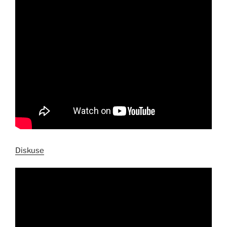
Diskuse