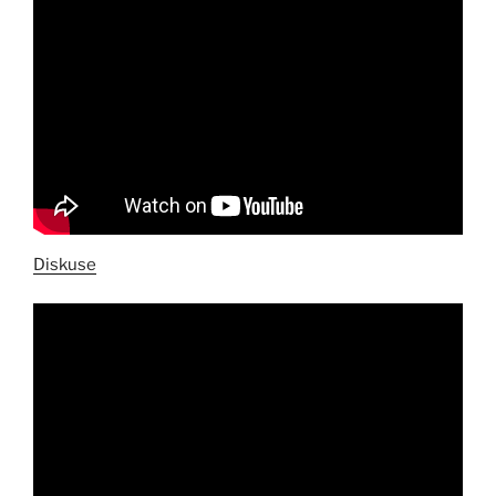
Diskuse