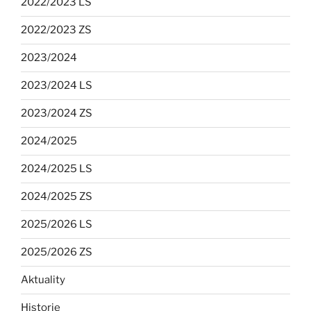
2022/2023 LS
2022/2023 ZS
2023/2024
2023/2024 LS
2023/2024 ZS
2024/2025
2024/2025 LS
2024/2025 ZS
2025/2026 LS
2025/2026 ZS
Aktuality
Historie