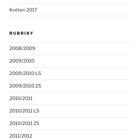
Květen 2017
RUBRIKY
2008/2009
2009/2010
2009/2010 LS
2009/2010 ZS
2010/2011
2010/2011 LS
2010/2011 ZS
2011/2012