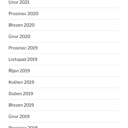
Únor 2021
Prosinec 2020
Březen 2020
Únor 2020
Prosinec 2019
Listopad 2019
Říjen 2019
Květen 2019
Duben 2019
Březen 2019
Únor 2019
Prosinec 2018