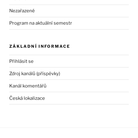
Nezařazené
Program na aktuální semestr
ZÁKLADNÍ INFORMACE
Přihlásit se
Zdroj kanálů (příspěvky)
Kanál komentářů
Česká lokalizace