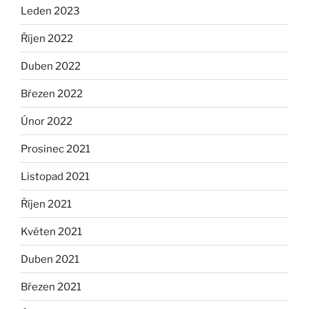
Leden 2023
Říjen 2022
Duben 2022
Březen 2022
Únor 2022
Prosinec 2021
Listopad 2021
Říjen 2021
Květen 2021
Duben 2021
Březen 2021