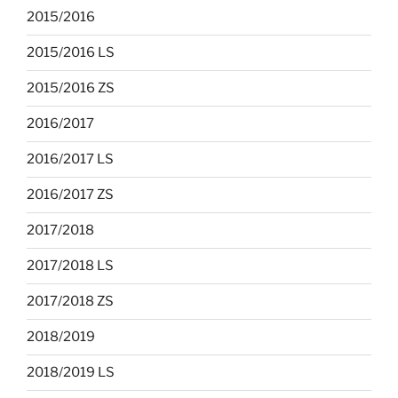
2015/2016
2015/2016 LS
2015/2016 ZS
2016/2017
2016/2017 LS
2016/2017 ZS
2017/2018
2017/2018 LS
2017/2018 ZS
2018/2019
2018/2019 LS