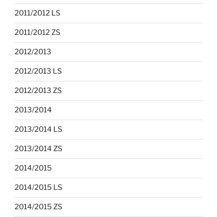
2011/2012 LS
2011/2012 ZS
2012/2013
2012/2013 LS
2012/2013 ZS
2013/2014
2013/2014 LS
2013/2014 ZS
2014/2015
2014/2015 LS
2014/2015 ZS