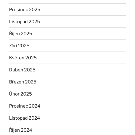
Prosinec 2025
Listopad 2025
Říjen 2025
Září 2025
Květen 2025
Duben 2025
Březen 2025
Únor 2025
Prosinec 2024
Listopad 2024
Říjen 2024