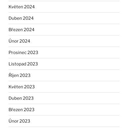
Květen 2024
Duben 2024
Březen 2024
Únor 2024
Prosinec 2023
Listopad 2023
Říjen 2023
Květen 2023
Duben 2023
Březen 2023
Únor 2023