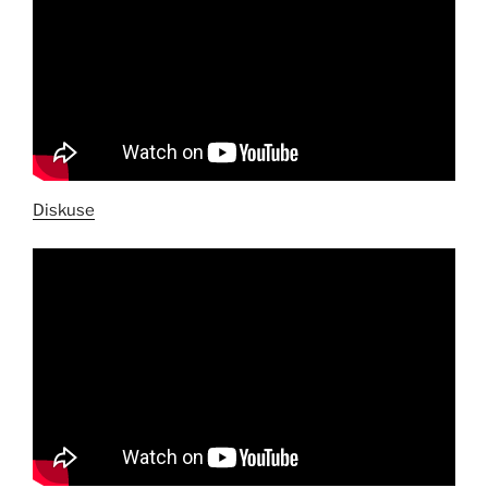
Diskuse