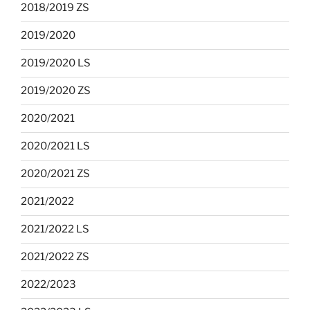
2018/2019 ZS
2019/2020
2019/2020 LS
2019/2020 ZS
2020/2021
2020/2021 LS
2020/2021 ZS
2021/2022
2021/2022 LS
2021/2022 ZS
2022/2023