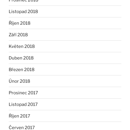
Listopad 2018
Říjen 2018
Září 2018
Květen 2018
Duben 2018
Březen 2018
Únor 2018
Prosinec 2017
Listopad 2017
Říjen 2017
Červen 2017