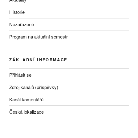
Historie
Nezařazené
Program na aktuální semestr
ZÁKLADNÍ INFORMACE
Přihlásit se
Zdroj kanálů (příspěvky)
Kanál komentářů
Česká lokalizace