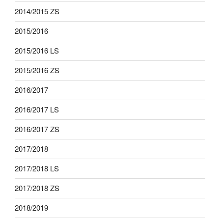
2014/2015 ZS
2015/2016
2015/2016 LS
2015/2016 ZS
2016/2017
2016/2017 LS
2016/2017 ZS
2017/2018
2017/2018 LS
2017/2018 ZS
2018/2019