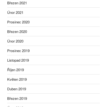
Březen 2021
Únor 2021
Prosinec 2020
Březen 2020
Únor 2020
Prosinec 2019
Listopad 2019
Říjen 2019
Květen 2019
Duben 2019
Březen 2019