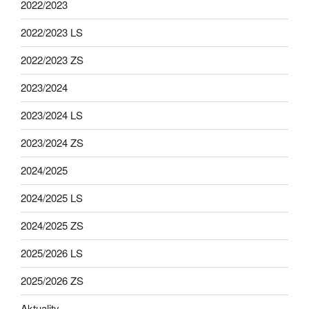
2022/2023
2022/2023 LS
2022/2023 ZS
2023/2024
2023/2024 LS
2023/2024 ZS
2024/2025
2024/2025 LS
2024/2025 ZS
2025/2026 LS
2025/2026 ZS
Aktuality