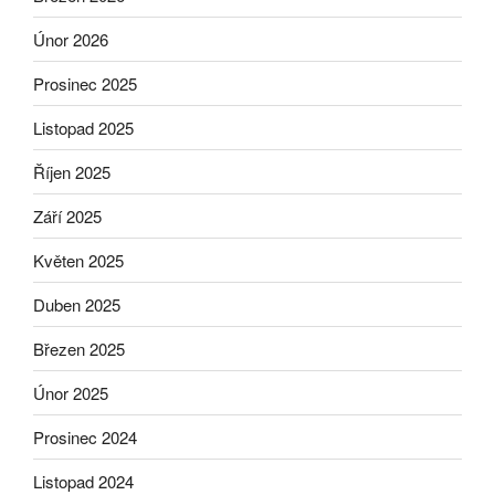
Únor 2026
Prosinec 2025
Listopad 2025
Říjen 2025
Září 2025
Květen 2025
Duben 2025
Březen 2025
Únor 2025
Prosinec 2024
Listopad 2024