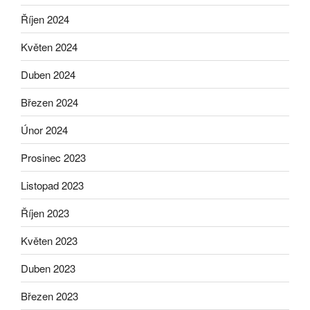
Říjen 2024
Květen 2024
Duben 2024
Březen 2024
Únor 2024
Prosinec 2023
Listopad 2023
Říjen 2023
Květen 2023
Duben 2023
Březen 2023