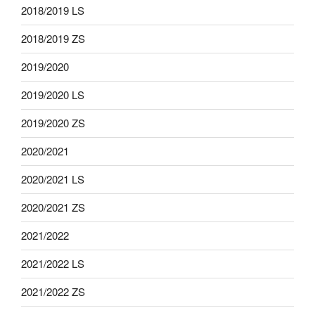
2018/2019 LS
2018/2019 ZS
2019/2020
2019/2020 LS
2019/2020 ZS
2020/2021
2020/2021 LS
2020/2021 ZS
2021/2022
2021/2022 LS
2021/2022 ZS