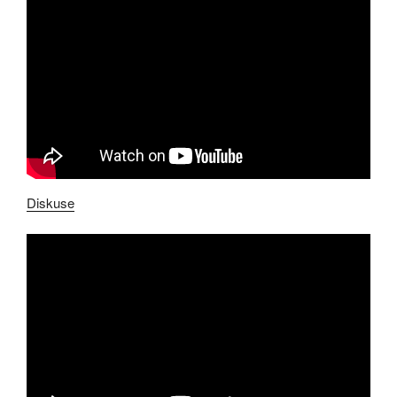
Diskuse