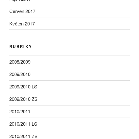
Červen 2017
Květen 2017
RUBRIKY
2008/2009
2009/2010
2009/2010 LS
2009/2010 ZS
2010/2011
2010/2011 LS
2010/2011 ZS