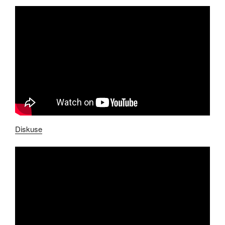
Diskuse