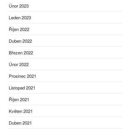
Únor 2023
Leden 2023
Říjen 2022
Duben 2022
Březen 2022
Únor 2022
Prosinec 2021
Listopad 2021
Říjen 2021
Květen 2021
Duben 2021