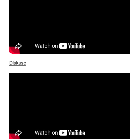
Diskuse