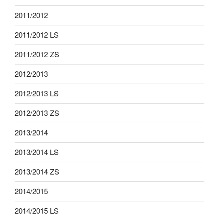
2011/2012
2011/2012 LS
2011/2012 ZS
2012/2013
2012/2013 LS
2012/2013 ZS
2013/2014
2013/2014 LS
2013/2014 ZS
2014/2015
2014/2015 LS