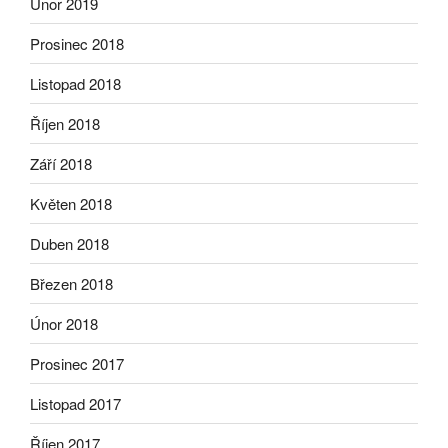
Únor 2019
Prosinec 2018
Listopad 2018
Říjen 2018
Září 2018
Květen 2018
Duben 2018
Březen 2018
Únor 2018
Prosinec 2017
Listopad 2017
Říjen 2017