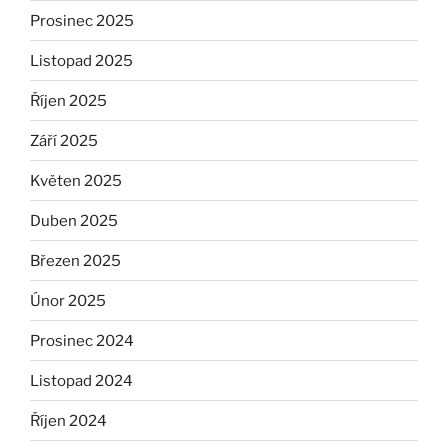
Prosinec 2025
Listopad 2025
Říjen 2025
Září 2025
Květen 2025
Duben 2025
Březen 2025
Únor 2025
Prosinec 2024
Listopad 2024
Říjen 2024