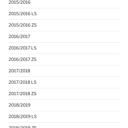
2015/2016
2015/2016 LS
2015/2016 ZS
2016/2017
2016/2017 LS
2016/2017 ZS
2017/2018
2017/2018 LS
2017/2018 ZS
2018/2019
2018/2019 LS