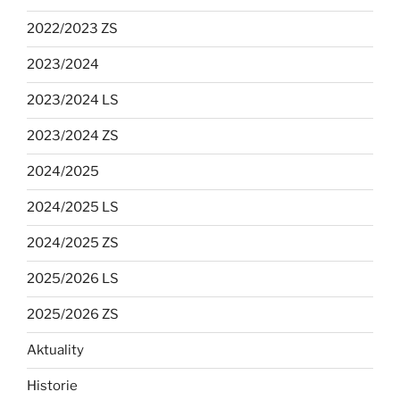
2022/2023 ZS
2023/2024
2023/2024 LS
2023/2024 ZS
2024/2025
2024/2025 LS
2024/2025 ZS
2025/2026 LS
2025/2026 ZS
Aktuality
Historie