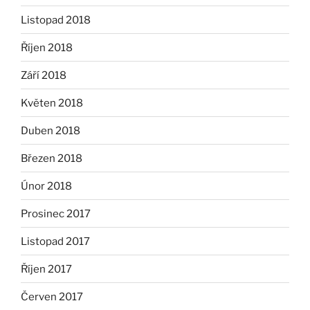
Listopad 2018
Říjen 2018
Září 2018
Květen 2018
Duben 2018
Březen 2018
Únor 2018
Prosinec 2017
Listopad 2017
Říjen 2017
Červen 2017