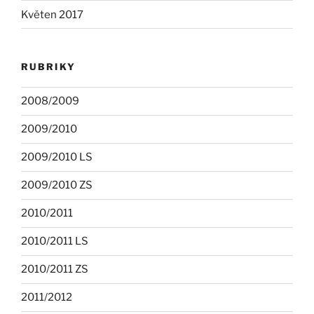
Květen 2017
RUBRIKY
2008/2009
2009/2010
2009/2010 LS
2009/2010 ZS
2010/2011
2010/2011 LS
2010/2011 ZS
2011/2012