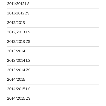
2011/2012 LS
2011/2012 ZS
2012/2013
2012/2013 LS
2012/2013 ZS
2013/2014
2013/2014 LS
2013/2014 ZS
2014/2015
2014/2015 LS
2014/2015 ZS