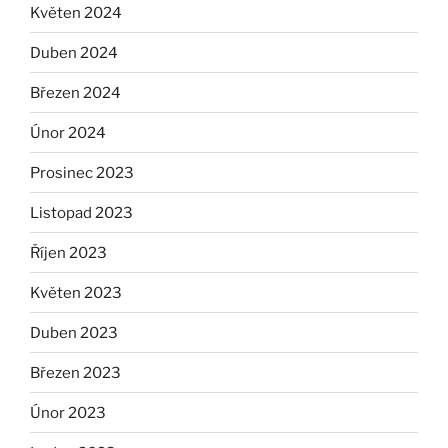
Květen 2024
Duben 2024
Březen 2024
Únor 2024
Prosinec 2023
Listopad 2023
Říjen 2023
Květen 2023
Duben 2023
Březen 2023
Únor 2023