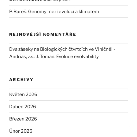
P. Bureš: Genomy mezi evolucí a klimatem
NEJNOVĚJŠÍ KOMENTÁŘE
Dva záseky na Biologických čtvrtcích ve Viničné! -
Andrias, z.s.
:
J. Toman: Evoluce evolvability
ARCHIVY
Květen 2026
Duben 2026
Březen 2026
Únor 2026