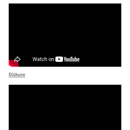
Diskuse