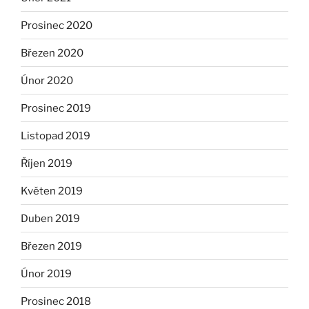
Prosinec 2020
Březen 2020
Únor 2020
Prosinec 2019
Listopad 2019
Říjen 2019
Květen 2019
Duben 2019
Březen 2019
Únor 2019
Prosinec 2018