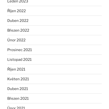
Leden 2023
Říjen 2022
Duben 2022
Březen 2022
Únor 2022
Prosinec 2021
Listopad 2021
Říjen 2021
Květen 2021
Duben 2021
Březen 2021
Únor 2021