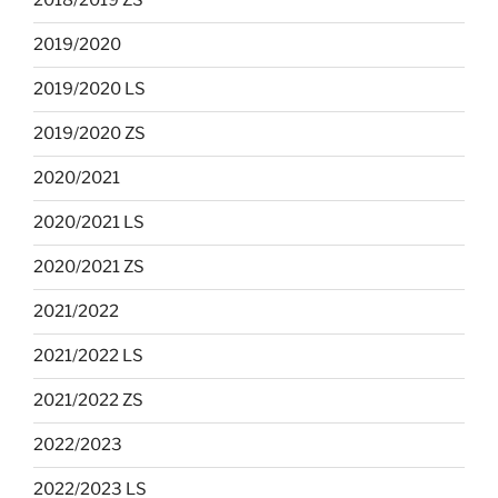
2018/2019 ZS
2019/2020
2019/2020 LS
2019/2020 ZS
2020/2021
2020/2021 LS
2020/2021 ZS
2021/2022
2021/2022 LS
2021/2022 ZS
2022/2023
2022/2023 LS