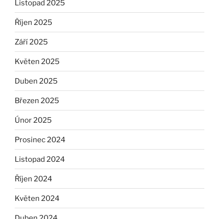
Listopad 2025
Říjen 2025
Září 2025
Květen 2025
Duben 2025
Březen 2025
Únor 2025
Prosinec 2024
Listopad 2024
Říjen 2024
Květen 2024
Duben 2024