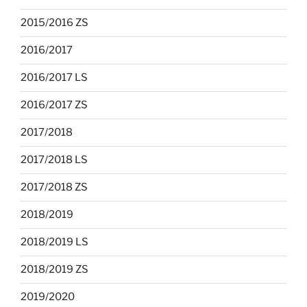
2015/2016 ZS
2016/2017
2016/2017 LS
2016/2017 ZS
2017/2018
2017/2018 LS
2017/2018 ZS
2018/2019
2018/2019 LS
2018/2019 ZS
2019/2020