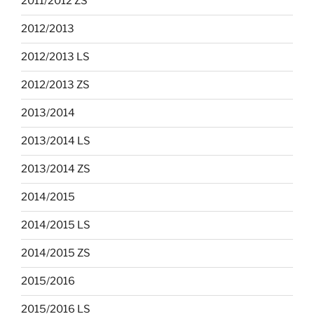
2011/2012 ZS
2012/2013
2012/2013 LS
2012/2013 ZS
2013/2014
2013/2014 LS
2013/2014 ZS
2014/2015
2014/2015 LS
2014/2015 ZS
2015/2016
2015/2016 LS