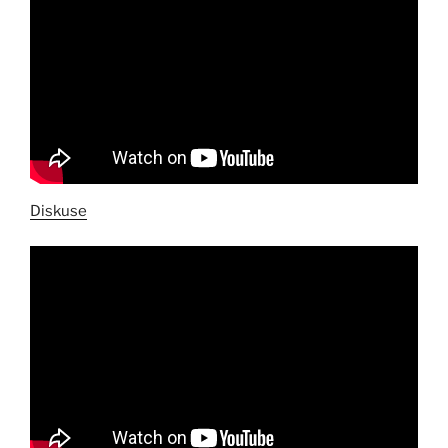
Diskuse