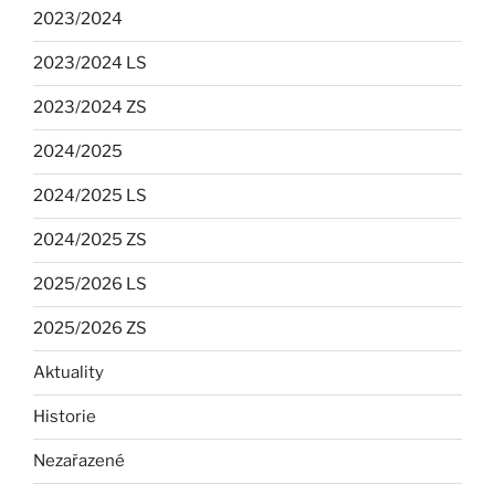
2023/2024
2023/2024 LS
2023/2024 ZS
2024/2025
2024/2025 LS
2024/2025 ZS
2025/2026 LS
2025/2026 ZS
Aktuality
Historie
Nezařazené