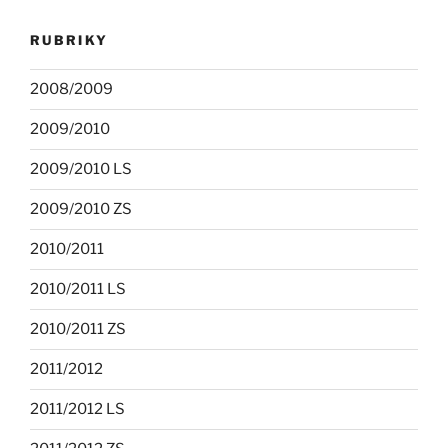
RUBRIKY
2008/2009
2009/2010
2009/2010 LS
2009/2010 ZS
2010/2011
2010/2011 LS
2010/2011 ZS
2011/2012
2011/2012 LS