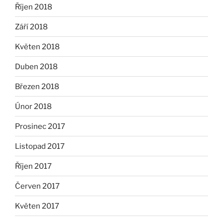
Říjen 2018
Září 2018
Květen 2018
Duben 2018
Březen 2018
Únor 2018
Prosinec 2017
Listopad 2017
Říjen 2017
Červen 2017
Květen 2017