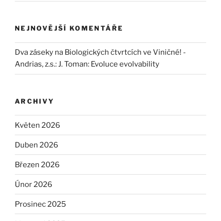
NEJNOVĚJŠÍ KOMENTÁŘE
Dva záseky na Biologických čtvrtcích ve Viničné! -
Andrias, z.s.
:
J. Toman: Evoluce evolvability
ARCHIVY
Květen 2026
Duben 2026
Březen 2026
Únor 2026
Prosinec 2025