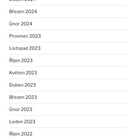
Březen 2024
Únor 2024
Prosinec 2023
Listopad 2023
Říjen 2023
Květen 2023
Duben 2023
Březen 2023
Únor 2023
Leden 2023
Říjen 2022