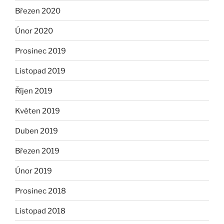
Březen 2020
Únor 2020
Prosinec 2019
Listopad 2019
Říjen 2019
Květen 2019
Duben 2019
Březen 2019
Únor 2019
Prosinec 2018
Listopad 2018