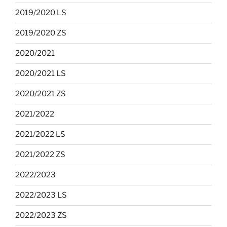
2019/2020 LS
2019/2020 ZS
2020/2021
2020/2021 LS
2020/2021 ZS
2021/2022
2021/2022 LS
2021/2022 ZS
2022/2023
2022/2023 LS
2022/2023 ZS