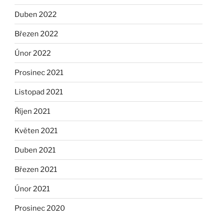
Duben 2022
Březen 2022
Únor 2022
Prosinec 2021
Listopad 2021
Říjen 2021
Květen 2021
Duben 2021
Březen 2021
Únor 2021
Prosinec 2020