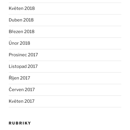
Květen 2018
Duben 2018
Březen 2018
Únor 2018
Prosinec 2017
Listopad 2017
Říjen 2017
Červen 2017
Květen 2017
RUBRIKY