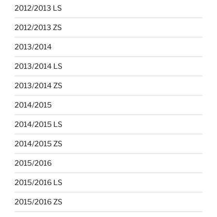
2012/2013 LS
2012/2013 ZS
2013/2014
2013/2014 LS
2013/2014 ZS
2014/2015
2014/2015 LS
2014/2015 ZS
2015/2016
2015/2016 LS
2015/2016 ZS