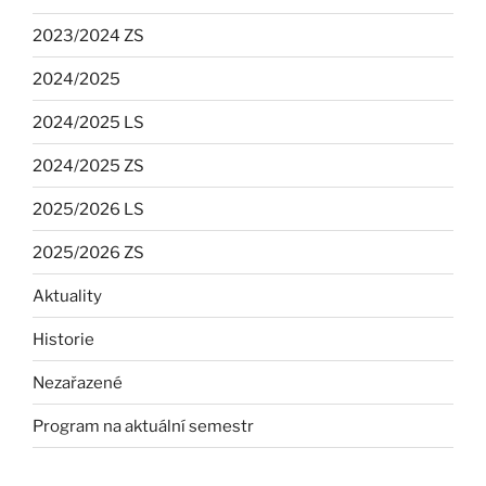
2023/2024 ZS
2024/2025
2024/2025 LS
2024/2025 ZS
2025/2026 LS
2025/2026 ZS
Aktuality
Historie
Nezařazené
Program na aktuální semestr