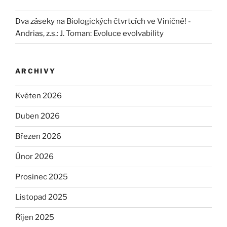
Dva záseky na Biologických čtvrtcích ve Viničné! -
Andrias, z.s.
:
J. Toman: Evoluce evolvability
ARCHIVY
Květen 2026
Duben 2026
Březen 2026
Únor 2026
Prosinec 2025
Listopad 2025
Říjen 2025