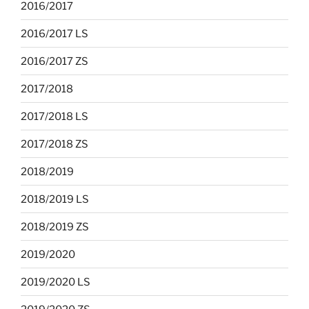
2016/2017
2016/2017 LS
2016/2017 ZS
2017/2018
2017/2018 LS
2017/2018 ZS
2018/2019
2018/2019 LS
2018/2019 ZS
2019/2020
2019/2020 LS