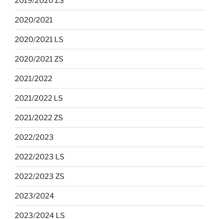
2019/2020 ZS
2020/2021
2020/2021 LS
2020/2021 ZS
2021/2022
2021/2022 LS
2021/2022 ZS
2022/2023
2022/2023 LS
2022/2023 ZS
2023/2024
2023/2024 LS