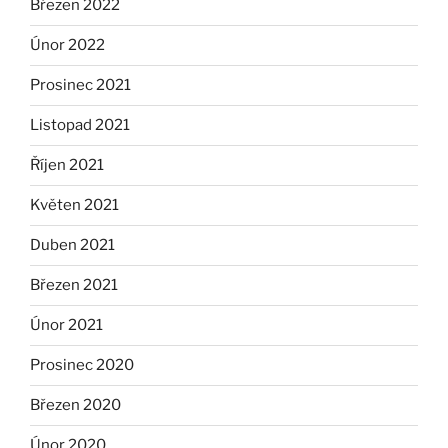
Březen 2022
Únor 2022
Prosinec 2021
Listopad 2021
Říjen 2021
Květen 2021
Duben 2021
Březen 2021
Únor 2021
Prosinec 2020
Březen 2020
Únor 2020