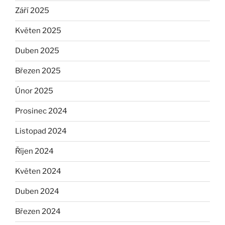
Září 2025
Květen 2025
Duben 2025
Březen 2025
Únor 2025
Prosinec 2024
Listopad 2024
Říjen 2024
Květen 2024
Duben 2024
Březen 2024