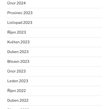
Únor 2024
Prosinec 2023
Listopad 2023
Říjen 2023
Květen 2023
Duben 2023
Březen 2023
Únor 2023
Leden 2023
Říjen 2022
Duben 2022