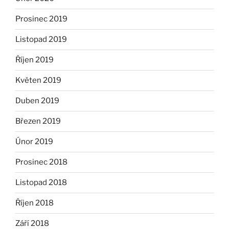
Prosinec 2019
Listopad 2019
Říjen 2019
Květen 2019
Duben 2019
Březen 2019
Únor 2019
Prosinec 2018
Listopad 2018
Říjen 2018
Září 2018