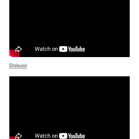
Diskuse