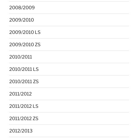
2008/2009
2009/2010
2009/2010 LS
2009/2010 ZS
2010/2011
2010/2011 LS
2010/2011 ZS
2011/2012
2011/2012 LS
2011/2012 ZS
2012/2013