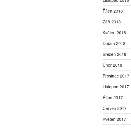
Říjen 2018
Září 2018
Květen 2018
Duben 2018
Březen 2018
Únor 2018
Prosinec 2017
Listopad 2017
Říjen 2017
Červen 2017
Květen 2017