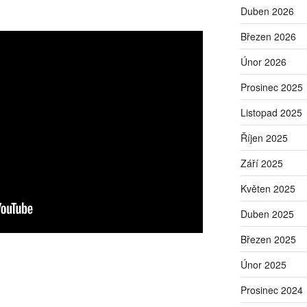
Duben 2026
Březen 2026
Únor 2026
Prosinec 2025
Listopad 2025
Říjen 2025
Září 2025
Květen 2025
Duben 2025
Březen 2025
Únor 2025
Prosinec 2024