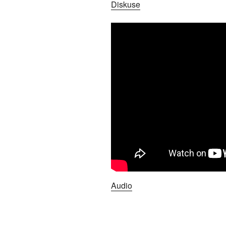
Diskuse
Audio