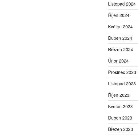
Listopad 2024
Říjen 2024
Květen 2024
Duben 2024
Březen 2024
Únor 2024
Prosinec 2023
Listopad 2023
Říjen 2023
Květen 2023
Duben 2023
Březen 2023