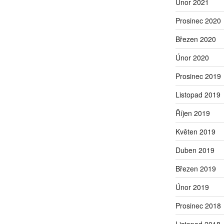
Únor 2021
Prosinec 2020
Březen 2020
Únor 2020
Prosinec 2019
Listopad 2019
Říjen 2019
Květen 2019
Duben 2019
Březen 2019
Únor 2019
Prosinec 2018
Listopad 2018