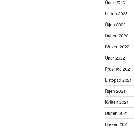
Únor 2023
Leden 2023
Říjen 2022
Duben 2022
Březen 2022
Únor 2022
Prosinec 2021
Listopad 2021
Říjen 2021
Květen 2021
Duben 2021
Březen 2021