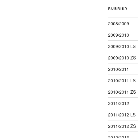
RUBRIKY
2008/2009
2009/2010
2009/2010 LS
2009/2010 ZS
2010/2011
2010/2011 LS
2010/2011 ZS
2011/2012
2011/2012 LS
2011/2012 ZS
2012/2013