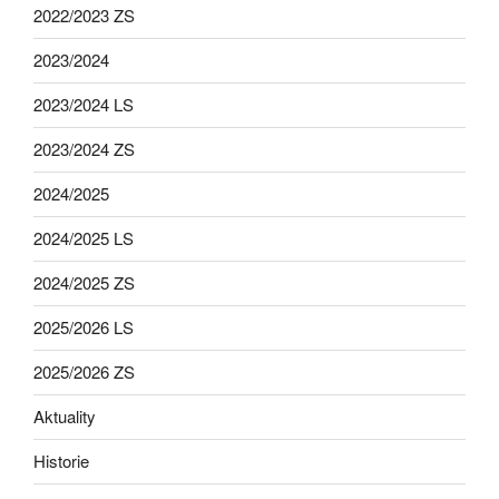
2022/2023 ZS
2023/2024
2023/2024 LS
2023/2024 ZS
2024/2025
2024/2025 LS
2024/2025 ZS
2025/2026 LS
2025/2026 ZS
Aktuality
Historie