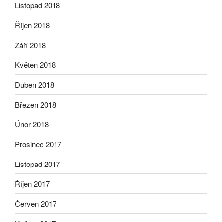
Listopad 2018
Říjen 2018
Září 2018
Květen 2018
Duben 2018
Březen 2018
Únor 2018
Prosinec 2017
Listopad 2017
Říjen 2017
Červen 2017