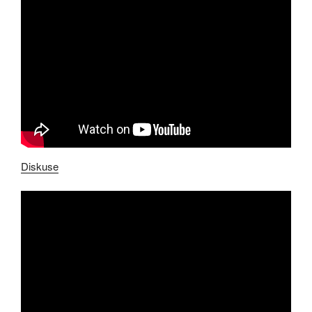
Diskuse