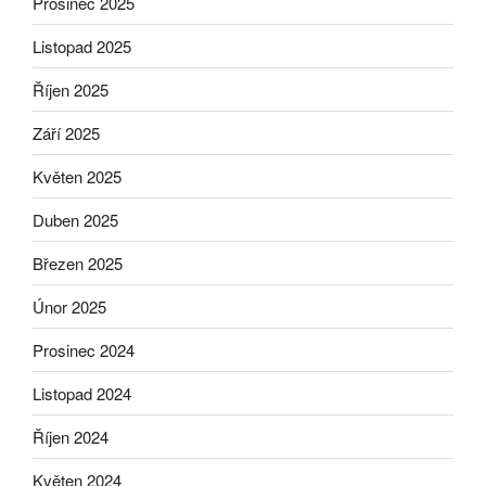
Prosinec 2025
Listopad 2025
Říjen 2025
Září 2025
Květen 2025
Duben 2025
Březen 2025
Únor 2025
Prosinec 2024
Listopad 2024
Říjen 2024
Květen 2024