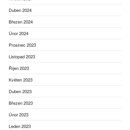
Duben 2024
Březen 2024
Únor 2024
Prosinec 2023
Listopad 2023
Říjen 2023
Květen 2023
Duben 2023
Březen 2023
Únor 2023
Leden 2023