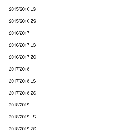
2015/2016 LS
2015/2016 ZS
2016/2017
2016/2017 LS
2016/2017 ZS
2017/2018
2017/2018 LS
2017/2018 ZS
2018/2019
2018/2019 LS
2018/2019 ZS