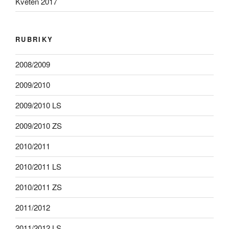
Květen 2017
RUBRIKY
2008/2009
2009/2010
2009/2010 LS
2009/2010 ZS
2010/2011
2010/2011 LS
2010/2011 ZS
2011/2012
2011/2012 LS