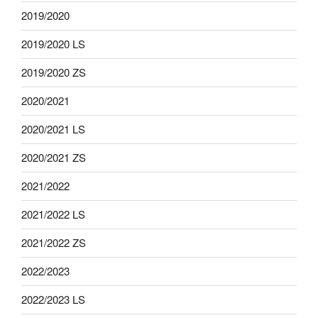
2019/2020
2019/2020 LS
2019/2020 ZS
2020/2021
2020/2021 LS
2020/2021 ZS
2021/2022
2021/2022 LS
2021/2022 ZS
2022/2023
2022/2023 LS