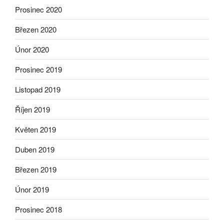
Prosinec 2020
Březen 2020
Únor 2020
Prosinec 2019
Listopad 2019
Říjen 2019
Květen 2019
Duben 2019
Březen 2019
Únor 2019
Prosinec 2018