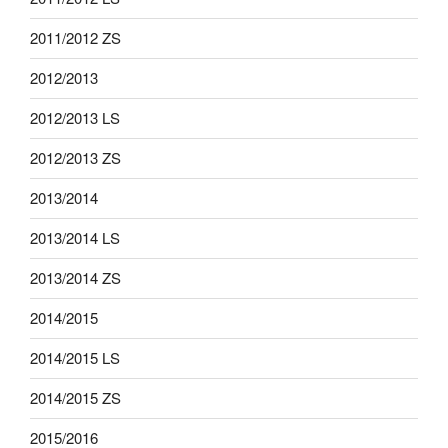
2011/2012 ZS
2012/2013
2012/2013 LS
2012/2013 ZS
2013/2014
2013/2014 LS
2013/2014 ZS
2014/2015
2014/2015 LS
2014/2015 ZS
2015/2016