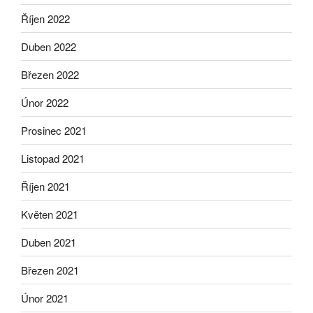
Říjen 2022
Duben 2022
Březen 2022
Únor 2022
Prosinec 2021
Listopad 2021
Říjen 2021
Květen 2021
Duben 2021
Březen 2021
Únor 2021