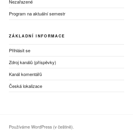
Nezařazené
Program na aktuální semestr
ZÁKLADNÍ INFORMACE
Přihlásit se
Zdroj kanálů (příspěvky)
Kanál komentářů
Česká lokalizace
Používáme WordPress (v češtině).