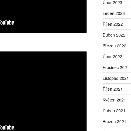
Únor 2023
Leden 2023
Říjen 2022
Duben 2022
Březen 2022
Únor 2022
Prosinec 2021
Listopad 2021
Říjen 2021
Květen 2021
Duben 2021
Březen 2021