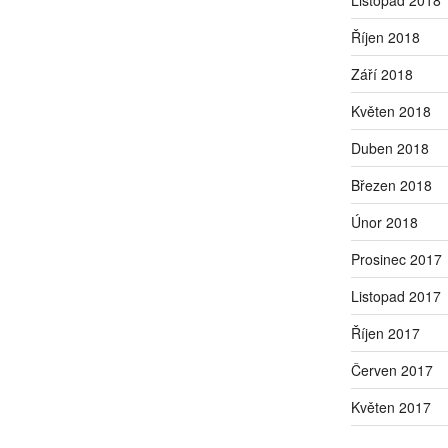
Říjen 2018
Září 2018
Květen 2018
Duben 2018
Březen 2018
Únor 2018
Prosinec 2017
Listopad 2017
Říjen 2017
Červen 2017
Květen 2017