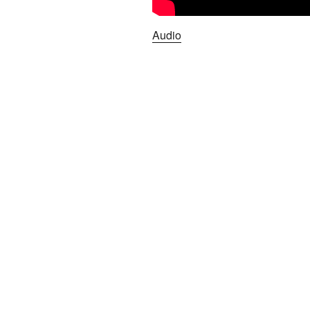
Audio