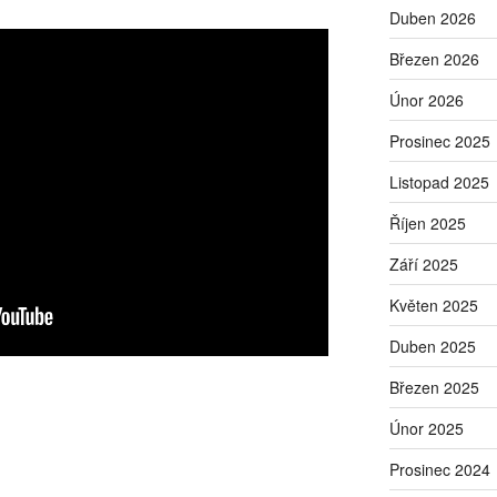
Duben 2026
Březen 2026
Únor 2026
Prosinec 2025
Listopad 2025
Říjen 2025
Září 2025
Květen 2025
Duben 2025
Březen 2025
Únor 2025
Prosinec 2024