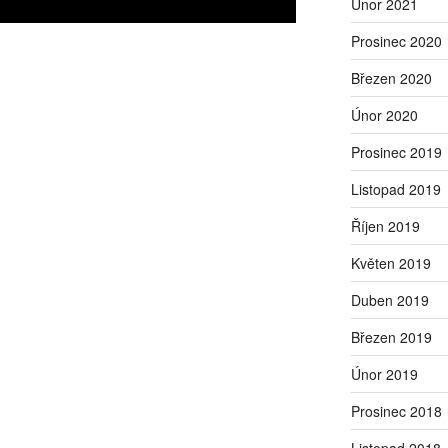
Únor 2021
Prosinec 2020
Březen 2020
Únor 2020
Prosinec 2019
Listopad 2019
Říjen 2019
Květen 2019
Duben 2019
Březen 2019
Únor 2019
Prosinec 2018
Listopad 2018