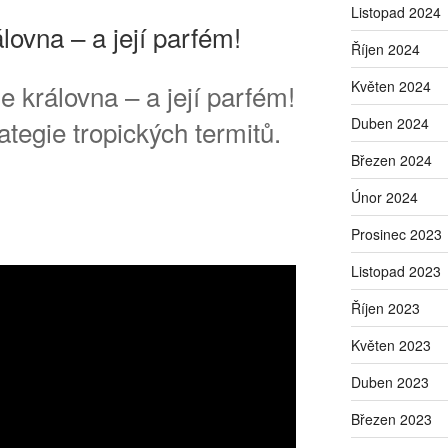
Listopad 2024
álovna – a její parfém!
Říjen 2024
Květen 2024
e královna – a její parfém!
tegie tropických termitů.
Duben 2024
Březen 2024
Únor 2024
Prosinec 2023
Listopad 2023
Říjen 2023
Květen 2023
Duben 2023
Březen 2023