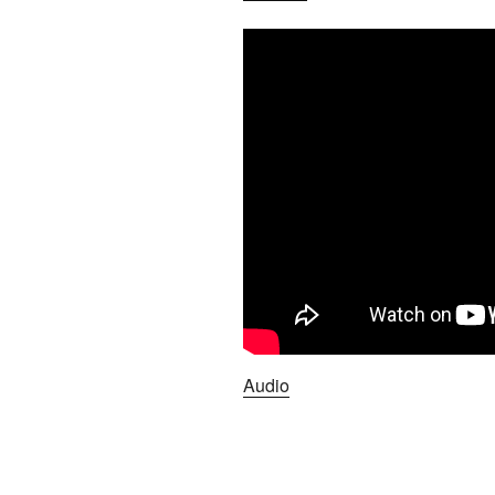
Audio