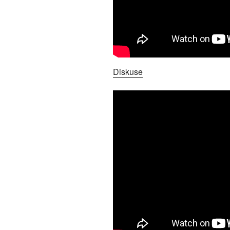
Diskuse