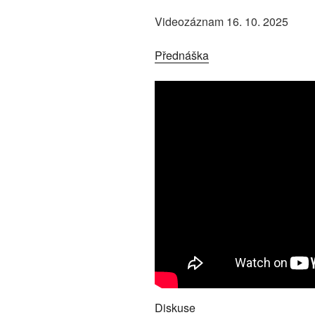
Videozáznam 16. 10. 2025
Přednáška
Diskuse