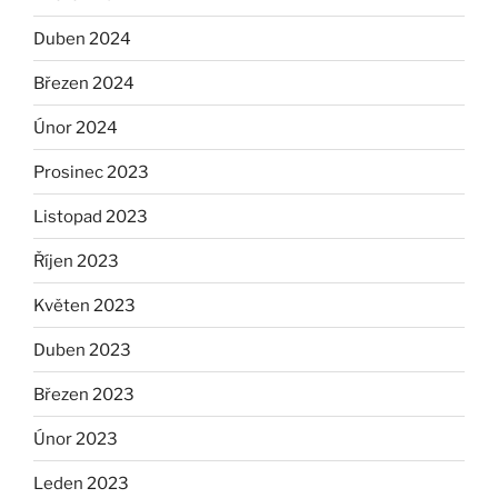
Duben 2024
Březen 2024
Únor 2024
Prosinec 2023
Listopad 2023
Říjen 2023
Květen 2023
Duben 2023
Březen 2023
Únor 2023
Leden 2023