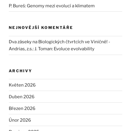
P. Bureš: Genomy mezi evolucí a klimatem
NEJNOVĚJŠÍ KOMENTÁŘE
Dva záseky na Biologických čtvrtcích ve Viničné! -
Andrias, z.s.
:
J. Toman: Evoluce evolvability
ARCHIVY
Květen 2026
Duben 2026
Březen 2026
Únor 2026