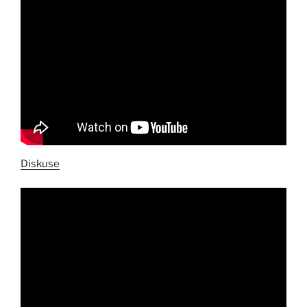
Diskuse