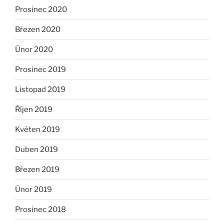
Prosinec 2020
Březen 2020
Únor 2020
Prosinec 2019
Listopad 2019
Říjen 2019
Květen 2019
Duben 2019
Březen 2019
Únor 2019
Prosinec 2018