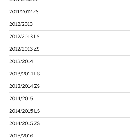
2011/2012 ZS
2012/2013
2012/2013 LS
2012/2013 ZS
2013/2014
2013/2014 LS
2013/2014 ZS
2014/2015
2014/2015 LS
2014/2015 ZS
2015/2016