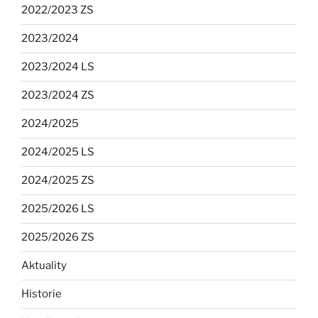
2022/2023 ZS
2023/2024
2023/2024 LS
2023/2024 ZS
2024/2025
2024/2025 LS
2024/2025 ZS
2025/2026 LS
2025/2026 ZS
Aktuality
Historie