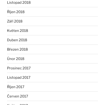
Listopad 2018
Říjen 2018
Září 2018
Květen 2018
Duben 2018
Březen 2018
Únor 2018
Prosinec 2017
Listopad 2017
Říjen 2017
Červen 2017