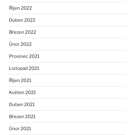
Říjen 2022
Duben 2022
Březen 2022
Únor 2022
Prosinec 2021
Listopad 2021
Říjen 2021
Květen 2021
Duben 2021
Březen 2021
Únor 2021