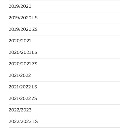
2019/2020
2019/2020 LS
2019/2020 ZS
2020/2021
2020/2021 LS
2020/2021 ZS
2021/2022
2021/2022 LS
2021/2022 ZS
2022/2023
2022/2023 LS