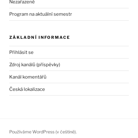
Nezařazené
Program na aktuální semestr
ZÁKLADNÍ INFORMACE
Přihlásit se
Zdroj kanálů (příspěvky)
Kanál komentářů
Česká lokalizace
Používáme WordPress (v češtině).