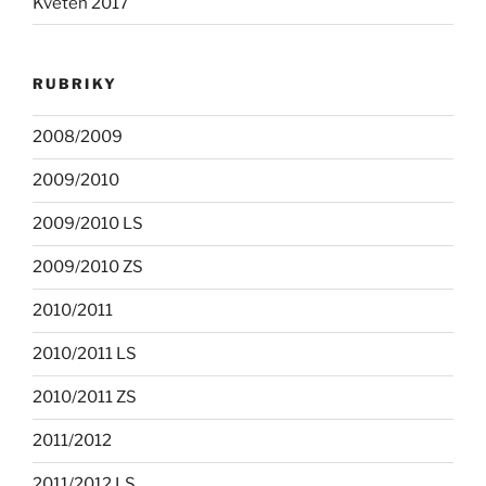
Květen 2017
RUBRIKY
2008/2009
2009/2010
2009/2010 LS
2009/2010 ZS
2010/2011
2010/2011 LS
2010/2011 ZS
2011/2012
2011/2012 LS