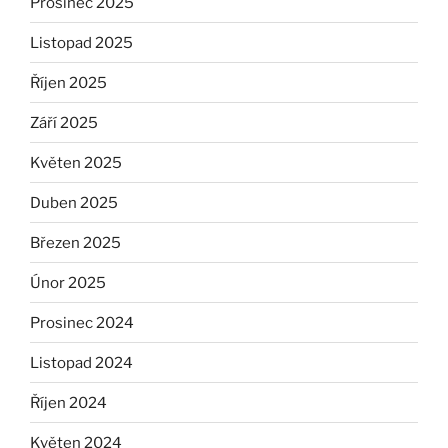
Prosinec 2025
Listopad 2025
Říjen 2025
Září 2025
Květen 2025
Duben 2025
Březen 2025
Únor 2025
Prosinec 2024
Listopad 2024
Říjen 2024
Květen 2024