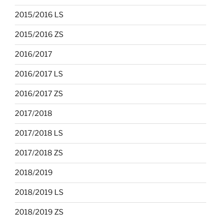
2015/2016 LS
2015/2016 ZS
2016/2017
2016/2017 LS
2016/2017 ZS
2017/2018
2017/2018 LS
2017/2018 ZS
2018/2019
2018/2019 LS
2018/2019 ZS