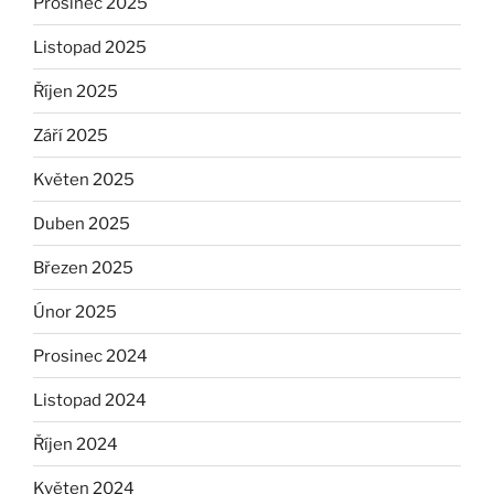
Prosinec 2025
Listopad 2025
Říjen 2025
Září 2025
Květen 2025
Duben 2025
Březen 2025
Únor 2025
Prosinec 2024
Listopad 2024
Říjen 2024
Květen 2024