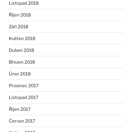
Listopad 2018
Říjen 2018
Září 2018
Květen 2018
Duben 2018
Březen 2018
Únor 2018
Prosinec 2017
Listopad 2017
Říjen 2017
Červen 2017