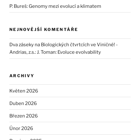
P. Bureš: Genomy mezi evolucí a klimatem
NEJNOVĚJŠÍ KOMENTÁŘE
Dva záseky na Biologických čtvrtcích ve Viničné! -
Andrias, z.s.
:
J. Toman: Evoluce evolvability
ARCHIVY
Květen 2026
Duben 2026
Březen 2026
Únor 2026