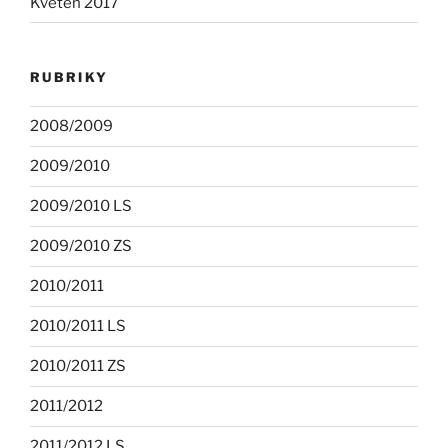
Květen 2017
RUBRIKY
2008/2009
2009/2010
2009/2010 LS
2009/2010 ZS
2010/2011
2010/2011 LS
2010/2011 ZS
2011/2012
2011/2012 LS