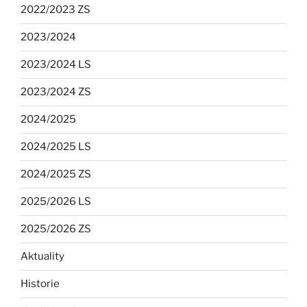
2022/2023 ZS
2023/2024
2023/2024 LS
2023/2024 ZS
2024/2025
2024/2025 LS
2024/2025 ZS
2025/2026 LS
2025/2026 ZS
Aktuality
Historie