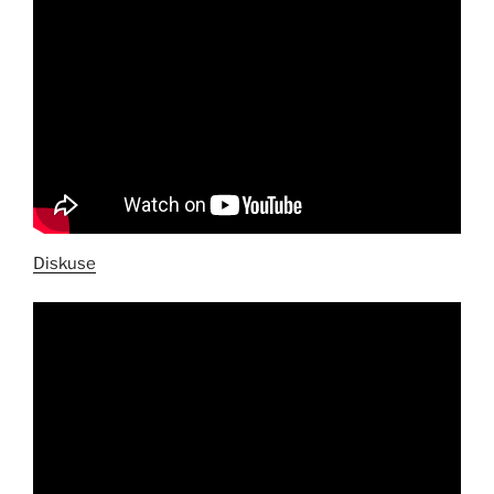
Diskuse