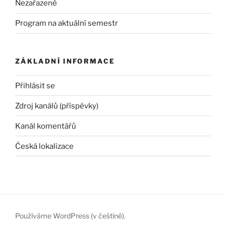
Nezařazené
Program na aktuální semestr
ZÁKLADNÍ INFORMACE
Přihlásit se
Zdroj kanálů (příspěvky)
Kanál komentářů
Česká lokalizace
Používáme WordPress (v češtině).