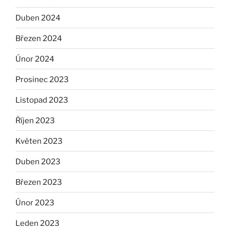
Duben 2024
Březen 2024
Únor 2024
Prosinec 2023
Listopad 2023
Říjen 2023
Květen 2023
Duben 2023
Březen 2023
Únor 2023
Leden 2023