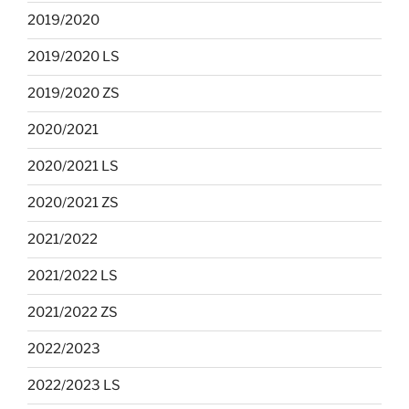
2019/2020
2019/2020 LS
2019/2020 ZS
2020/2021
2020/2021 LS
2020/2021 ZS
2021/2022
2021/2022 LS
2021/2022 ZS
2022/2023
2022/2023 LS