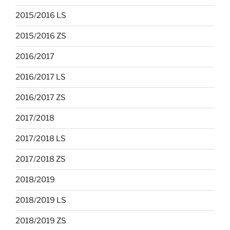
2015/2016 LS
2015/2016 ZS
2016/2017
2016/2017 LS
2016/2017 ZS
2017/2018
2017/2018 LS
2017/2018 ZS
2018/2019
2018/2019 LS
2018/2019 ZS