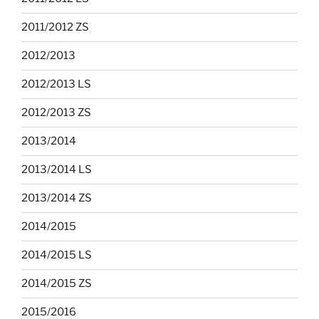
2011/2012 ZS
2012/2013
2012/2013 LS
2012/2013 ZS
2013/2014
2013/2014 LS
2013/2014 ZS
2014/2015
2014/2015 LS
2014/2015 ZS
2015/2016