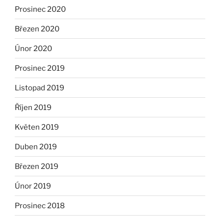
Prosinec 2020
Březen 2020
Únor 2020
Prosinec 2019
Listopad 2019
Říjen 2019
Květen 2019
Duben 2019
Březen 2019
Únor 2019
Prosinec 2018