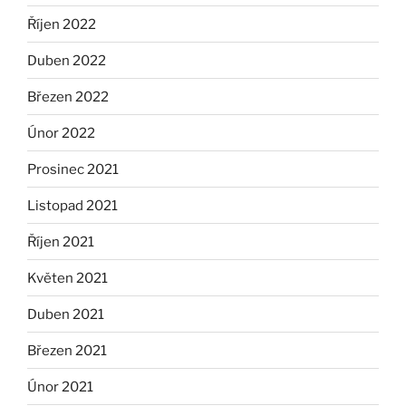
Říjen 2022
Duben 2022
Březen 2022
Únor 2022
Prosinec 2021
Listopad 2021
Říjen 2021
Květen 2021
Duben 2021
Březen 2021
Únor 2021