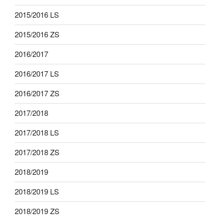
2015/2016 LS
2015/2016 ZS
2016/2017
2016/2017 LS
2016/2017 ZS
2017/2018
2017/2018 LS
2017/2018 ZS
2018/2019
2018/2019 LS
2018/2019 ZS