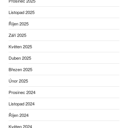
Prosinec 2025
Listopad 2025
Říjen 2025
Září 2025
Květen 2025
Duben 2025
Březen 2025
Únor 2025
Prosinec 2024
Listopad 2024
Říjen 2024
Květen 2024