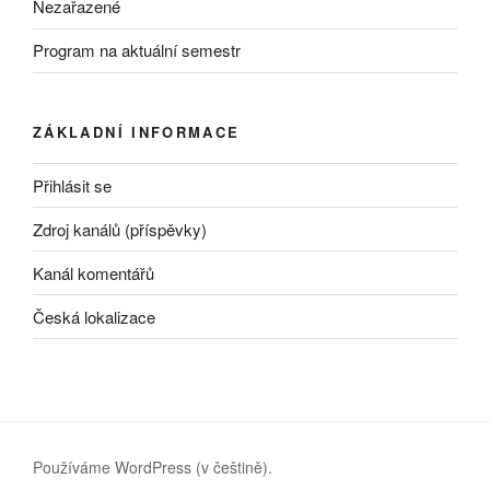
Nezařazené
Program na aktuální semestr
ZÁKLADNÍ INFORMACE
Přihlásit se
Zdroj kanálů (příspěvky)
Kanál komentářů
Česká lokalizace
Používáme WordPress (v češtině).