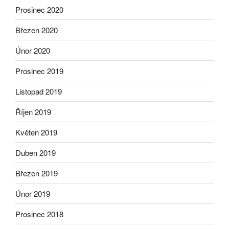
Prosinec 2020
Březen 2020
Únor 2020
Prosinec 2019
Listopad 2019
Říjen 2019
Květen 2019
Duben 2019
Březen 2019
Únor 2019
Prosinec 2018