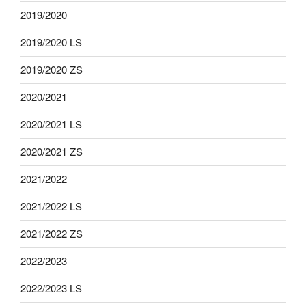
2019/2020
2019/2020 LS
2019/2020 ZS
2020/2021
2020/2021 LS
2020/2021 ZS
2021/2022
2021/2022 LS
2021/2022 ZS
2022/2023
2022/2023 LS