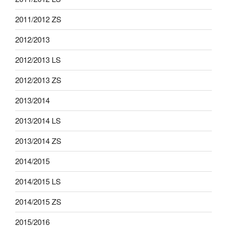
2011/2012 ZS
2012/2013
2012/2013 LS
2012/2013 ZS
2013/2014
2013/2014 LS
2013/2014 ZS
2014/2015
2014/2015 LS
2014/2015 ZS
2015/2016