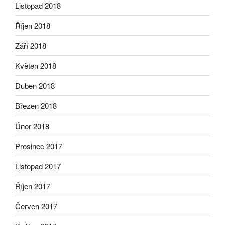
Listopad 2018
Říjen 2018
Září 2018
Květen 2018
Duben 2018
Březen 2018
Únor 2018
Prosinec 2017
Listopad 2017
Říjen 2017
Červen 2017