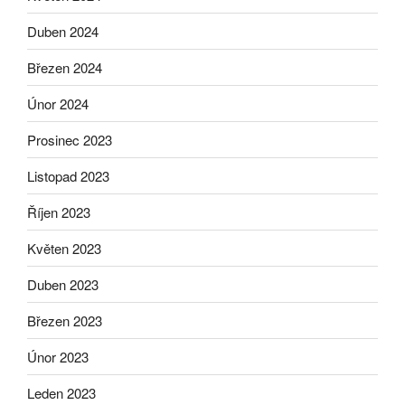
Duben 2024
Březen 2024
Únor 2024
Prosinec 2023
Listopad 2023
Říjen 2023
Květen 2023
Duben 2023
Březen 2023
Únor 2023
Leden 2023