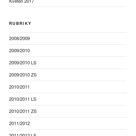
Květen 2017
RUBRIKY
2008/2009
2009/2010
2009/2010 LS
2009/2010 ZS
2010/2011
2010/2011 LS
2010/2011 ZS
2011/2012
2011/2012 LS