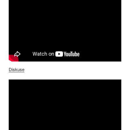
Diskuse