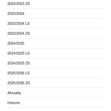
2022/2023 ZS
2023/2024
2023/2024 LS
2023/2024 ZS
2024/2025
2024/2025 LS
2024/2025 ZS
2025/2026 LS
2025/2026 ZS
Aktuality
Historie