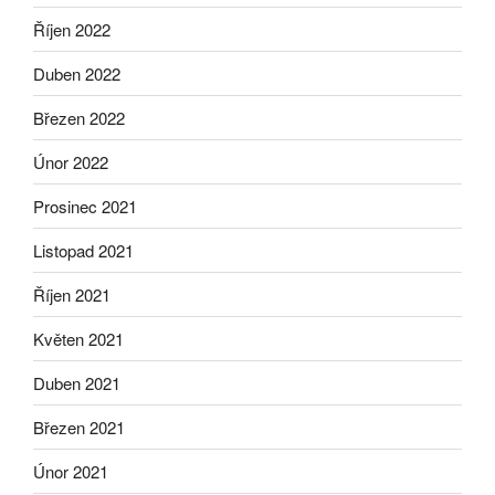
Říjen 2022
Duben 2022
Březen 2022
Únor 2022
Prosinec 2021
Listopad 2021
Říjen 2021
Květen 2021
Duben 2021
Březen 2021
Únor 2021