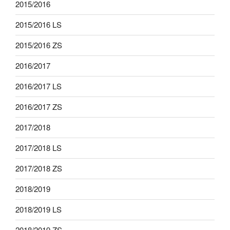
2015/2016
2015/2016 LS
2015/2016 ZS
2016/2017
2016/2017 LS
2016/2017 ZS
2017/2018
2017/2018 LS
2017/2018 ZS
2018/2019
2018/2019 LS
2018/2019 ZS