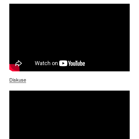
Diskuse