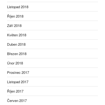
Listopad 2018
Říjen 2018
Září 2018
Květen 2018
Duben 2018
Březen 2018
Únor 2018
Prosinec 2017
Listopad 2017
Říjen 2017
Červen 2017