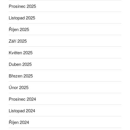
Prosinec 2025
Listopad 2025
Říjen 2025
Září 2025
Květen 2025
Duben 2025
Březen 2025
Únor 2025
Prosinec 2024
Listopad 2024
Říjen 2024