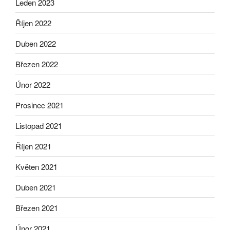
Leden 2023
Říjen 2022
Duben 2022
Březen 2022
Únor 2022
Prosinec 2021
Listopad 2021
Říjen 2021
Květen 2021
Duben 2021
Březen 2021
Únor 2021