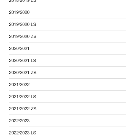
2019/2020
2019/2020 LS
2019/2020 ZS
2020/2021
2020/2021 LS
2020/2021 ZS
2021/2022
2021/2022 LS
2021/2022 ZS
2022/2023
2022/2023 LS