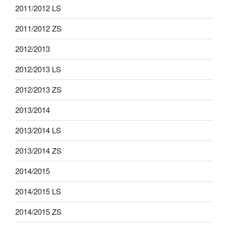
2011/2012 LS
2011/2012 ZS
2012/2013
2012/2013 LS
2012/2013 ZS
2013/2014
2013/2014 LS
2013/2014 ZS
2014/2015
2014/2015 LS
2014/2015 ZS