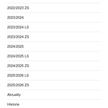
2022/2023 ZS
2023/2024
2023/2024 LS
2023/2024 ZS
2024/2025
2024/2025 LS
2024/2025 ZS
2025/2026 LS
2025/2026 ZS
Aktuality
Historie