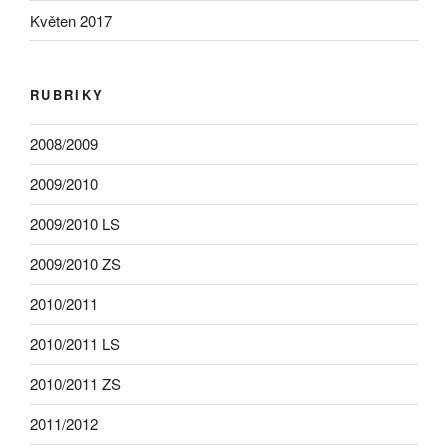
Květen 2017
RUBRIKY
2008/2009
2009/2010
2009/2010 LS
2009/2010 ZS
2010/2011
2010/2011 LS
2010/2011 ZS
2011/2012