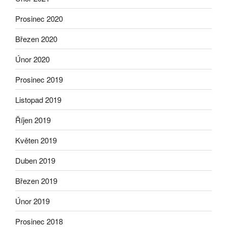
Prosinec 2020
Březen 2020
Únor 2020
Prosinec 2019
Listopad 2019
Říjen 2019
Květen 2019
Duben 2019
Březen 2019
Únor 2019
Prosinec 2018