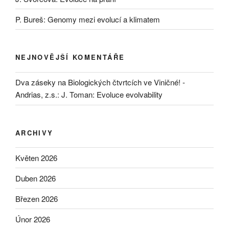
P. Bureš: Genomy mezi evolucí a klimatem
NEJNOVĚJŠÍ KOMENTÁŘE
Dva záseky na Biologických čtvrtcích ve Viničné! -
Andrias, z.s.
:
J. Toman: Evoluce evolvability
ARCHIVY
Květen 2026
Duben 2026
Březen 2026
Únor 2026