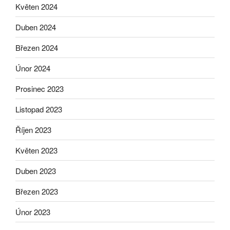
Květen 2024
Duben 2024
Březen 2024
Únor 2024
Prosinec 2023
Listopad 2023
Říjen 2023
Květen 2023
Duben 2023
Březen 2023
Únor 2023