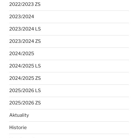
2022/2023 ZS
2023/2024
2023/2024 LS
2023/2024 ZS
2024/2025
2024/2025 LS
2024/2025 ZS
2025/2026 LS
2025/2026 ZS
Aktuality
Historie