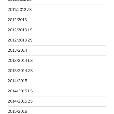
2011/2012 ZS
2012/2013
2012/2013 LS
2012/2013 ZS
2013/2014
2013/2014 LS
2013/2014 ZS
2014/2015
2014/2015 LS
2014/2015 ZS
2015/2016