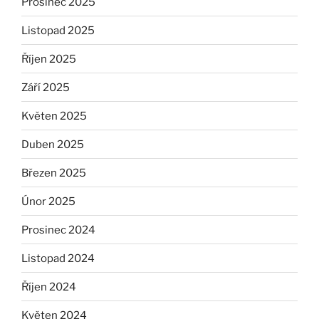
Prosinec 2025
Listopad 2025
Říjen 2025
Září 2025
Květen 2025
Duben 2025
Březen 2025
Únor 2025
Prosinec 2024
Listopad 2024
Říjen 2024
Květen 2024