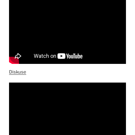
Diskuse