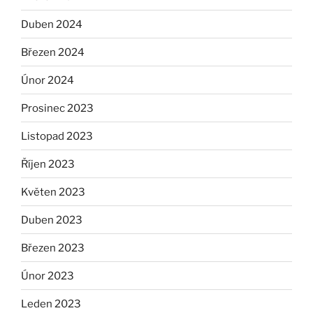
Duben 2024
Březen 2024
Únor 2024
Prosinec 2023
Listopad 2023
Říjen 2023
Květen 2023
Duben 2023
Březen 2023
Únor 2023
Leden 2023