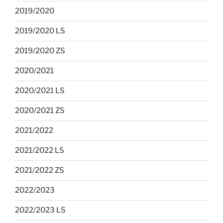
2019/2020
2019/2020 LS
2019/2020 ZS
2020/2021
2020/2021 LS
2020/2021 ZS
2021/2022
2021/2022 LS
2021/2022 ZS
2022/2023
2022/2023 LS