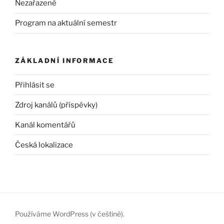
Nezařazené
Program na aktuální semestr
ZÁKLADNÍ INFORMACE
Přihlásit se
Zdroj kanálů (příspěvky)
Kanál komentářů
Česká lokalizace
Používáme WordPress (v češtině).