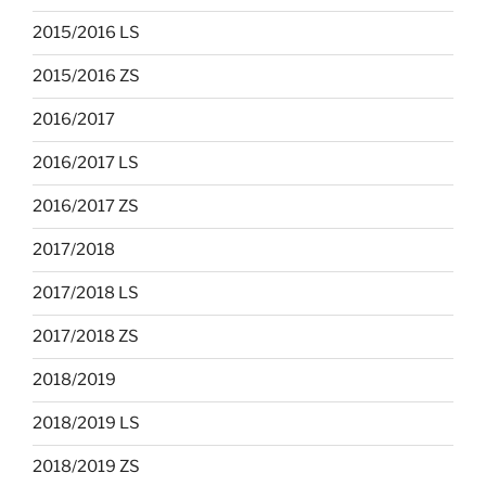
2015/2016 LS
2015/2016 ZS
2016/2017
2016/2017 LS
2016/2017 ZS
2017/2018
2017/2018 LS
2017/2018 ZS
2018/2019
2018/2019 LS
2018/2019 ZS