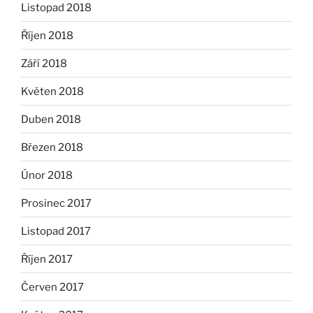
Listopad 2018
Říjen 2018
Září 2018
Květen 2018
Duben 2018
Březen 2018
Únor 2018
Prosinec 2017
Listopad 2017
Říjen 2017
Červen 2017