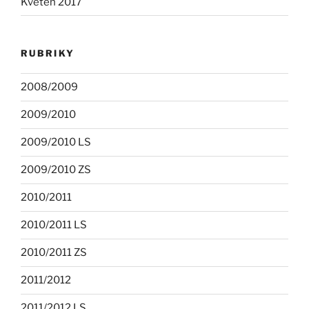
Květen 2017
RUBRIKY
2008/2009
2009/2010
2009/2010 LS
2009/2010 ZS
2010/2011
2010/2011 LS
2010/2011 ZS
2011/2012
2011/2012 LS