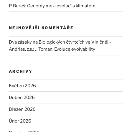
P. Bureš: Genomy mezi evolucí a klimatem
NEJNOVĚJŠÍ KOMENTÁŘE
Dva záseky na Biologických čtvrtcích ve Viničné! -
Andrias, z.s.
:
J. Toman: Evoluce evolvability
ARCHIVY
Květen 2026
Duben 2026
Březen 2026
Únor 2026