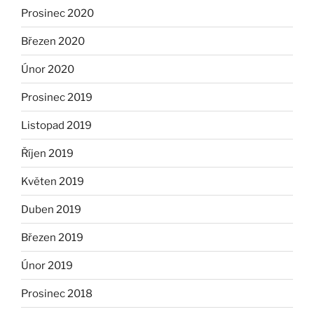
Prosinec 2020
Březen 2020
Únor 2020
Prosinec 2019
Listopad 2019
Říjen 2019
Květen 2019
Duben 2019
Březen 2019
Únor 2019
Prosinec 2018