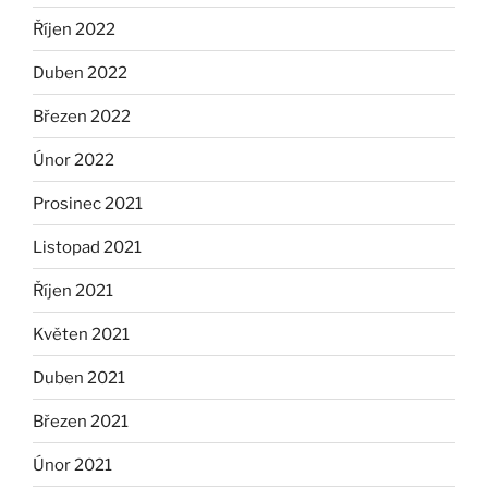
Říjen 2022
Duben 2022
Březen 2022
Únor 2022
Prosinec 2021
Listopad 2021
Říjen 2021
Květen 2021
Duben 2021
Březen 2021
Únor 2021