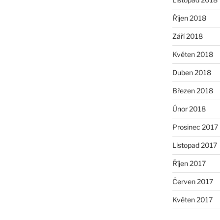
Říjen 2018
Září 2018
Květen 2018
Duben 2018
Březen 2018
Únor 2018
Prosinec 2017
Listopad 2017
Říjen 2017
Červen 2017
Květen 2017