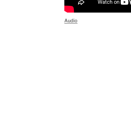
Audio