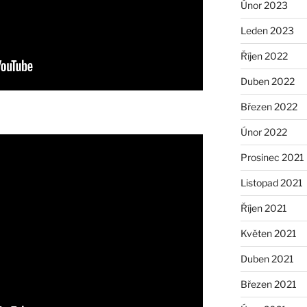
Únor 2023
Leden 2023
Říjen 2022
Duben 2022
Březen 2022
Únor 2022
Prosinec 2021
Listopad 2021
Říjen 2021
Květen 2021
Duben 2021
Březen 2021