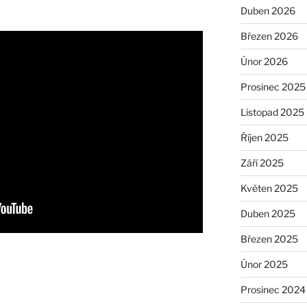
Duben 2026
Březen 2026
Únor 2026
Prosinec 2025
Listopad 2025
Říjen 2025
Září 2025
Květen 2025
Duben 2025
Březen 2025
Únor 2025
Prosinec 2024