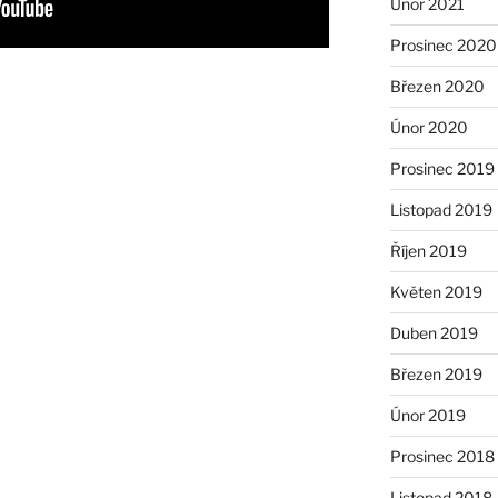
Únor 2021
Prosinec 2020
Březen 2020
Únor 2020
Prosinec 2019
Listopad 2019
Říjen 2019
Květen 2019
Duben 2019
Březen 2019
Únor 2019
Prosinec 2018
Listopad 2018