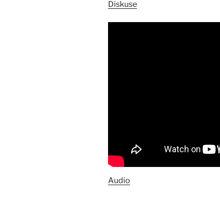
Diskuse
Audio