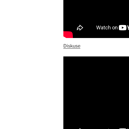
Diskuse