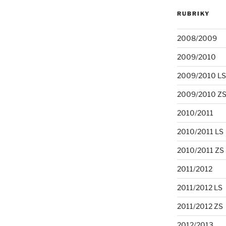
RUBRIKY
2008/2009
2009/2010
2009/2010 LS
2009/2010 Z
2010/2011
2010/2011 LS
2010/2011 ZS
2011/2012
2011/2012 LS
2011/2012 ZS
2012/2013