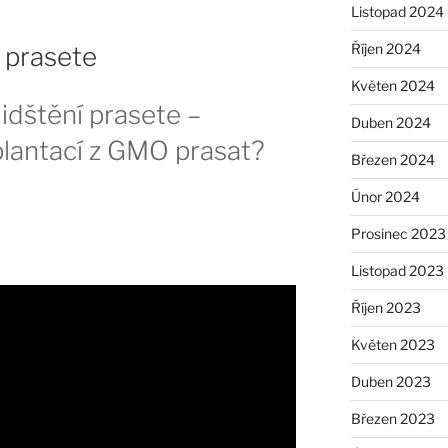
Listopad 2024
Říjen 2024
í prasete
Květen 2024
lidštění prasete –
Duben 2024
lantací z GMO prasat?
Březen 2024
Únor 2024
Prosinec 2023
Listopad 2023
Říjen 2023
Květen 2023
Duben 2023
Březen 2023