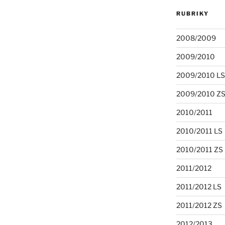
RUBRIKY
2008/2009
2009/2010
2009/2010 LS
2009/2010 Z
2010/2011
2010/2011 LS
2010/2011 ZS
2011/2012
2011/2012 LS
2011/2012 ZS
2012/2013