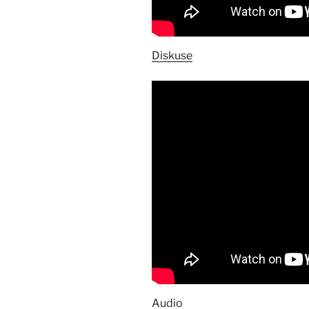
Diskuse
Audio