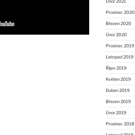
Únor 2021
Prosinec 2020
Březen 2020
Únor 2020
Prosinec 2019
Listopad 2019
Říjen 2019
Květen 2019
Duben 2019
Březen 2019
Únor 2019
Prosinec 2018
Listopad 2018