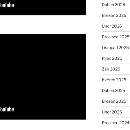
Duben 2026
Březen 2026
Únor 2026
Prosinec 2025
Listopad 2025
Říjen 2025
Září 2025
Květen 2025
Duben 2025
Březen 2025
Únor 2025
Prosinec 2024