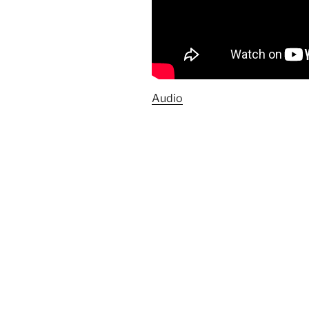
Audio