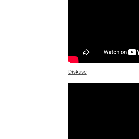
Diskuse