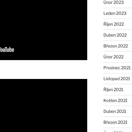
Únor 2023
Leden 2023
Říjen 2022
Duben 2022
Březen 2022
Únor 2022
Prosinec 2021
Listopad 2021
Říjen 2021
Květen 2021
Duben 2021
Březen 2021