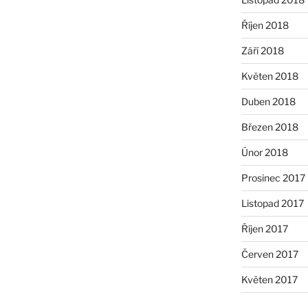
Říjen 2018
Září 2018
Květen 2018
Duben 2018
Březen 2018
Únor 2018
Prosinec 2017
Listopad 2017
Říjen 2017
Červen 2017
Květen 2017