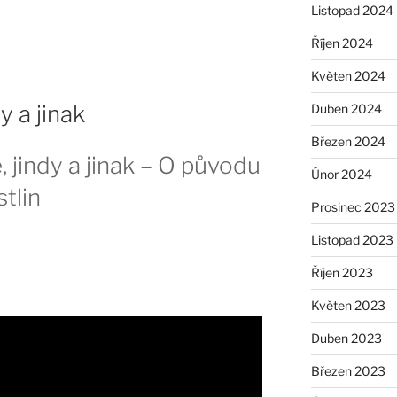
Listopad 2024
Říjen 2024
Květen 2024
dy a jinak
Duben 2024
Březen 2024
, jindy a jinak – O původu
Únor 2024
tlin
Prosinec 2023
Listopad 2023
Říjen 2023
Květen 2023
Duben 2023
Březen 2023