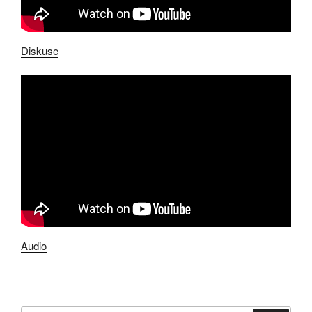
Diskuse
Audio