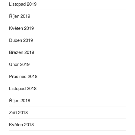
Listopad 2019
Říjen 2019
Květen 2019
Duben 2019
Březen 2019
Únor 2019
Prosinec 2018
Listopad 2018
Říjen 2018
Září 2018
Květen 2018