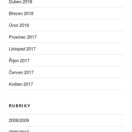
Duben 2018
Březen 2018
Únor 2018
Prosinec 2017
Listopad 2017
Říjen 2017
Červen 2017
Květen 2017
RUBRIKY
2008/2009
2009/2010