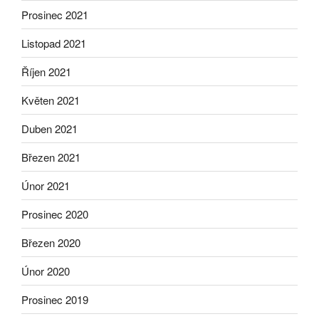
Prosinec 2021
Listopad 2021
Říjen 2021
Květen 2021
Duben 2021
Březen 2021
Únor 2021
Prosinec 2020
Březen 2020
Únor 2020
Prosinec 2019