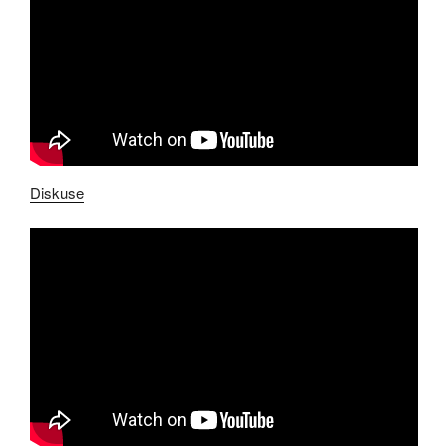
Diskuse