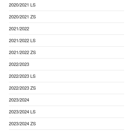
2020/2021 LS
2020/2021 ZS
2021/2022
2021/2022 LS
2021/2022 ZS
2022/2023
2022/2023 LS
2022/2023 ZS
2023/2024
2023/2024 LS
2023/2024 ZS