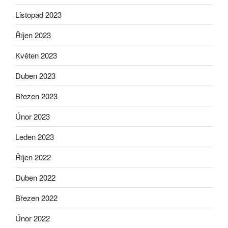
Listopad 2023
Říjen 2023
Květen 2023
Duben 2023
Březen 2023
Únor 2023
Leden 2023
Říjen 2022
Duben 2022
Březen 2022
Únor 2022