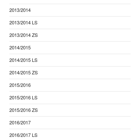
2013/2014
2013/2014 LS
2013/2014 ZS
2014/2015
2014/2015 LS
2014/2015 ZS
2015/2016
2015/2016 LS
2015/2016 ZS
2016/2017
2016/2017 LS