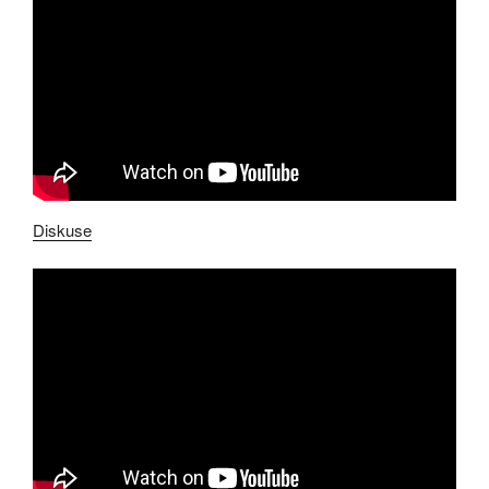
Diskuse