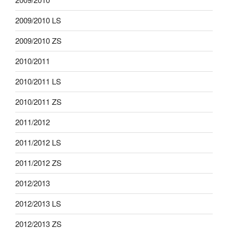
2009/2010 LS
2009/2010 ZS
2010/2011
2010/2011 LS
2010/2011 ZS
2011/2012
2011/2012 LS
2011/2012 ZS
2012/2013
2012/2013 LS
2012/2013 ZS