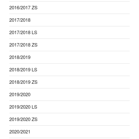
2016/2017 ZS
2017/2018
2017/2018 LS
2017/2018 ZS
2018/2019
2018/2019 LS
2018/2019 ZS
2019/2020
2019/2020 LS
2019/2020 ZS
2020/2021