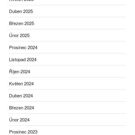
Duben 2025
Březen 2025
Únor 2025
Prosinec 2024
Listopad 2024
Říjen 2024
Květen 2024
Duben 2024
Březen 2024
Únor 2024
Prosinec 2023