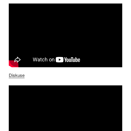
Diskuse