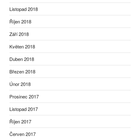
Listopad 2018
Říjen 2018
Září 2018
Květen 2018
Duben 2018
Březen 2018
Únor 2018
Prosinec 2017
Listopad 2017
Říjen 2017
Červen 2017