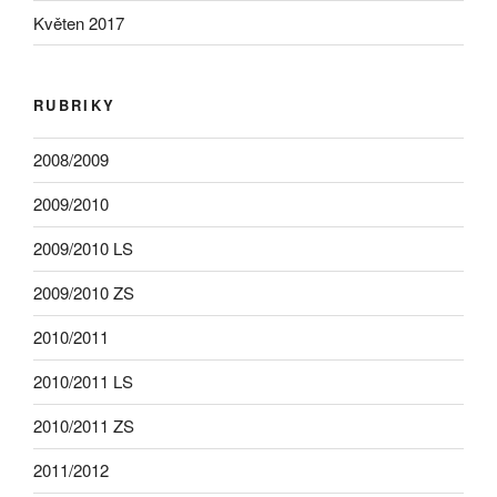
Květen 2017
RUBRIKY
2008/2009
2009/2010
2009/2010 LS
2009/2010 ZS
2010/2011
2010/2011 LS
2010/2011 ZS
2011/2012