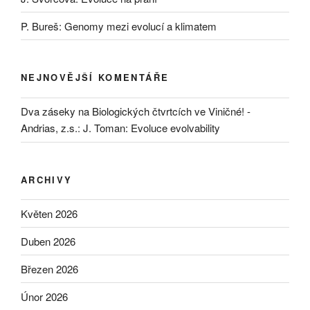
P. Bureš: Genomy mezi evolucí a klimatem
NEJNOVĚJŠÍ KOMENTÁŘE
Dva záseky na Biologických čtvrtcích ve Viničné! -
Andrias, z.s.
:
J. Toman: Evoluce evolvability
ARCHIVY
Květen 2026
Duben 2026
Březen 2026
Únor 2026