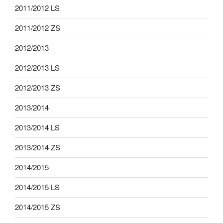
2011/2012 LS
2011/2012 ZS
2012/2013
2012/2013 LS
2012/2013 ZS
2013/2014
2013/2014 LS
2013/2014 ZS
2014/2015
2014/2015 LS
2014/2015 ZS