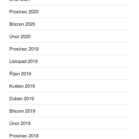
Prosinec 2020
Březen 2020
Únor 2020
Prosinec 2019
Listopad 2019
Říjen 2019
Květen 2019
Duben 2019
Březen 2019
Únor 2019
Prosinec 2018