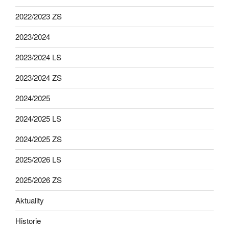
2022/2023 ZS
2023/2024
2023/2024 LS
2023/2024 ZS
2024/2025
2024/2025 LS
2024/2025 ZS
2025/2026 LS
2025/2026 ZS
Aktuality
Historie