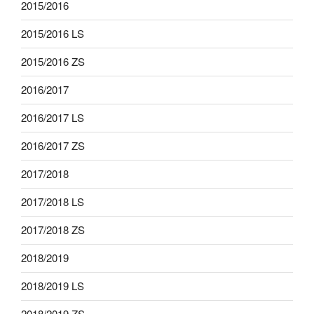
2015/2016
2015/2016 LS
2015/2016 ZS
2016/2017
2016/2017 LS
2016/2017 ZS
2017/2018
2017/2018 LS
2017/2018 ZS
2018/2019
2018/2019 LS
2018/2019 ZS