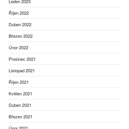
Leden 2023
Říjen 2022
Duben 2022
Březen 2022
Únor 2022
Prosinec 2021
Listopad 2021
Říjen 2021
Květen 2021
Duben 2021
Březen 2021
Únor 2021