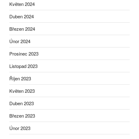
Květen 2024
Duben 2024
Březen 2024
Únor 2024
Prosinec 2023
Listopad 2023
Říjen 2023
Květen 2023
Duben 2023
Březen 2023
Únor 2023