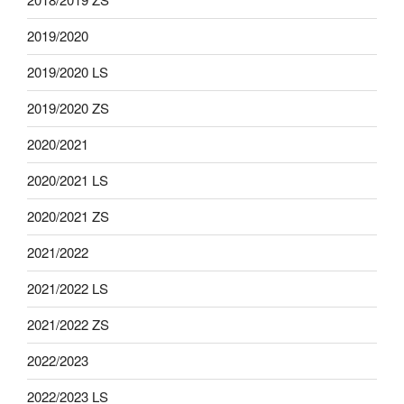
2019/2020
2019/2020 LS
2019/2020 ZS
2020/2021
2020/2021 LS
2020/2021 ZS
2021/2022
2021/2022 LS
2021/2022 ZS
2022/2023
2022/2023 LS