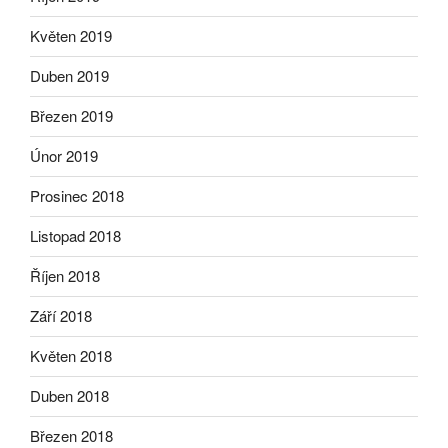
Květen 2019
Duben 2019
Březen 2019
Únor 2019
Prosinec 2018
Listopad 2018
Říjen 2018
Září 2018
Květen 2018
Duben 2018
Březen 2018