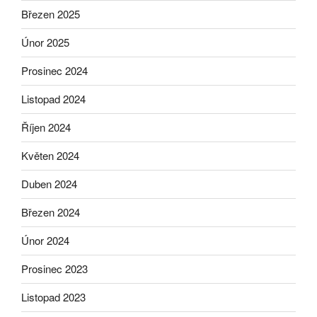
Březen 2025
Únor 2025
Prosinec 2024
Listopad 2024
Říjen 2024
Květen 2024
Duben 2024
Březen 2024
Únor 2024
Prosinec 2023
Listopad 2023