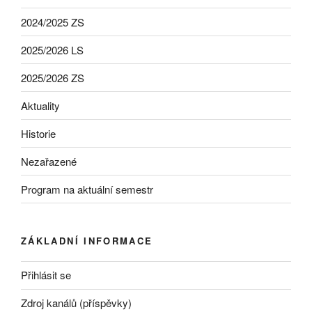
2024/2025 ZS
2025/2026 LS
2025/2026 ZS
Aktuality
Historie
Nezařazené
Program na aktuální semestr
ZÁKLADNÍ INFORMACE
Přihlásit se
Zdroj kanálů (příspěvky)