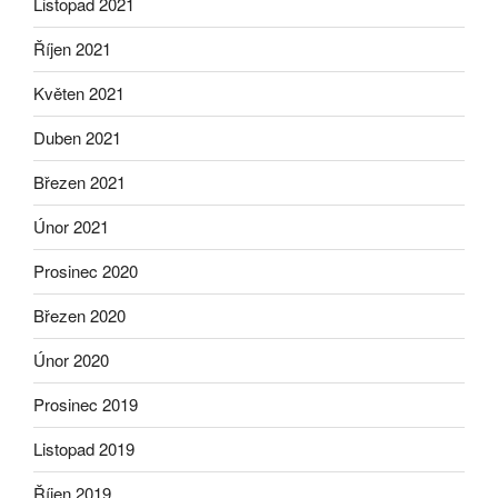
Listopad 2021
Říjen 2021
Květen 2021
Duben 2021
Březen 2021
Únor 2021
Prosinec 2020
Březen 2020
Únor 2020
Prosinec 2019
Listopad 2019
Říjen 2019