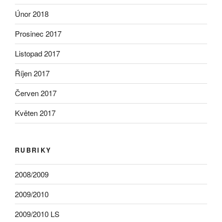
Únor 2018
Prosinec 2017
Listopad 2017
Říjen 2017
Červen 2017
Květen 2017
RUBRIKY
2008/2009
2009/2010
2009/2010 LS