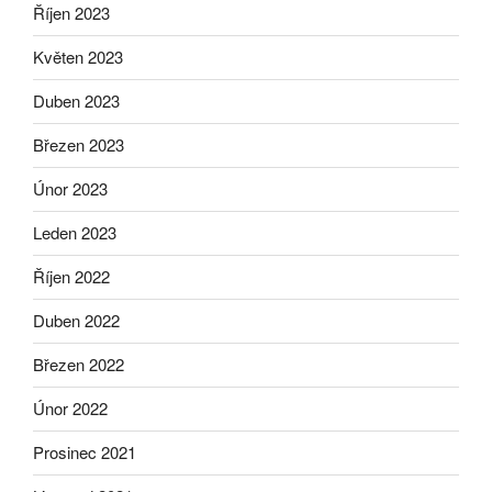
Říjen 2023
Květen 2023
Duben 2023
Březen 2023
Únor 2023
Leden 2023
Říjen 2022
Duben 2022
Březen 2022
Únor 2022
Prosinec 2021