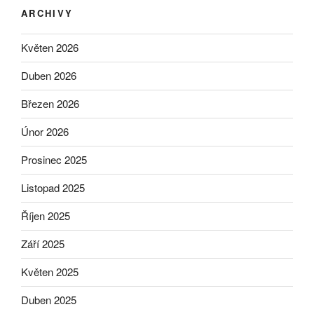
ARCHIVY
Květen 2026
Duben 2026
Březen 2026
Únor 2026
Prosinec 2025
Listopad 2025
Říjen 2025
Září 2025
Květen 2025
Duben 2025