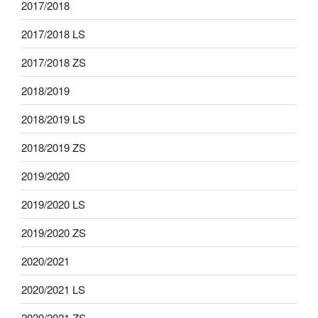
2017/2018
2017/2018 LS
2017/2018 ZS
2018/2019
2018/2019 LS
2018/2019 ZS
2019/2020
2019/2020 LS
2019/2020 ZS
2020/2021
2020/2021 LS
2020/2021 ZS