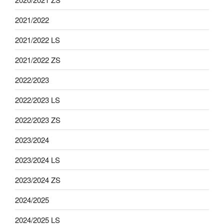
2021/2022
2021/2022 LS
2021/2022 ZS
2022/2023
2022/2023 LS
2022/2023 ZS
2023/2024
2023/2024 LS
2023/2024 ZS
2024/2025
2024/2025 LS