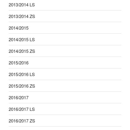
2013/2014 LS
2013/2014 ZS
2014/2015
2014/2015 LS
2014/2015 ZS
2015/2016
2015/2016 LS
2015/2016 ZS
2016/2017
2016/2017 LS
2016/2017 ZS