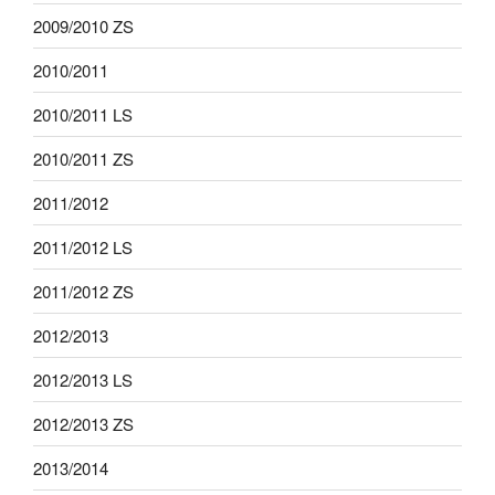
2009/2010 ZS
2010/2011
2010/2011 LS
2010/2011 ZS
2011/2012
2011/2012 LS
2011/2012 ZS
2012/2013
2012/2013 LS
2012/2013 ZS
2013/2014