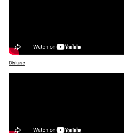
Diskuse