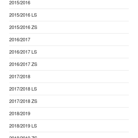
2015/2016
2015/2016 LS
2015/2016 ZS
2016/2017
2016/2017 LS
2016/2017 ZS
2017/2018
2017/2018 LS
2017/2018 ZS
2018/2019
2018/2019 LS
2018/2019 ZS