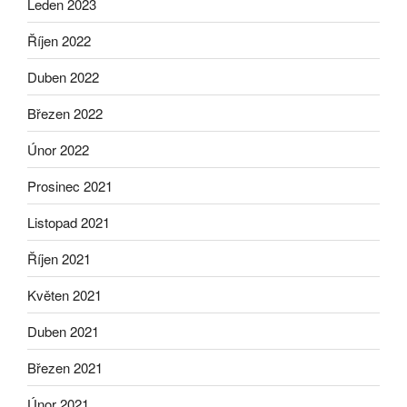
Leden 2023
Říjen 2022
Duben 2022
Březen 2022
Únor 2022
Prosinec 2021
Listopad 2021
Říjen 2021
Květen 2021
Duben 2021
Březen 2021
Únor 2021