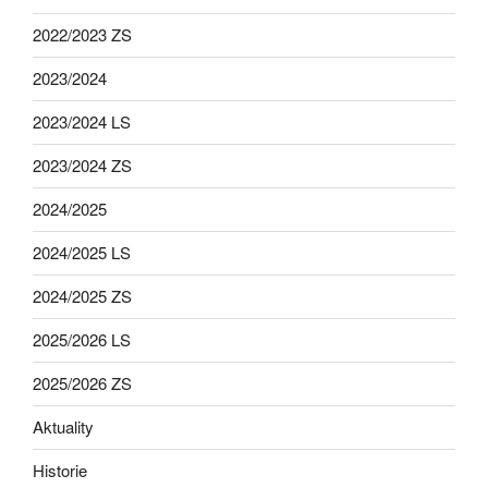
2022/2023 ZS
2023/2024
2023/2024 LS
2023/2024 ZS
2024/2025
2024/2025 LS
2024/2025 ZS
2025/2026 LS
2025/2026 ZS
Aktuality
Historie