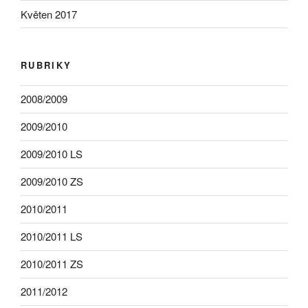
Květen 2017
RUBRIKY
2008/2009
2009/2010
2009/2010 LS
2009/2010 ZS
2010/2011
2010/2011 LS
2010/2011 ZS
2011/2012