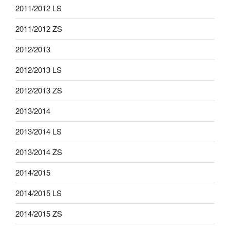
2011/2012 LS
2011/2012 ZS
2012/2013
2012/2013 LS
2012/2013 ZS
2013/2014
2013/2014 LS
2013/2014 ZS
2014/2015
2014/2015 LS
2014/2015 ZS