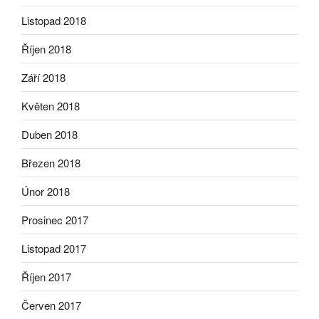
Listopad 2018
Říjen 2018
Září 2018
Květen 2018
Duben 2018
Březen 2018
Únor 2018
Prosinec 2017
Listopad 2017
Říjen 2017
Červen 2017