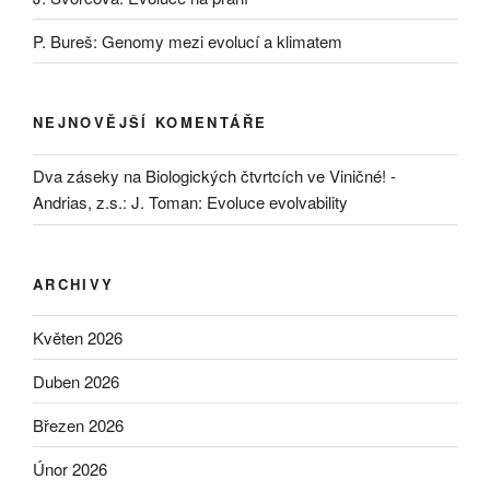
P. Bureš: Genomy mezi evolucí a klimatem
NEJNOVĚJŠÍ KOMENTÁŘE
Dva záseky na Biologických čtvrtcích ve Viničné! -
Andrias, z.s.
:
J. Toman: Evoluce evolvability
ARCHIVY
Květen 2026
Duben 2026
Březen 2026
Únor 2026