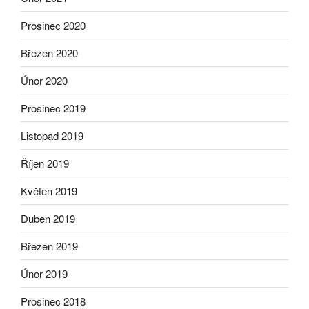
Prosinec 2020
Březen 2020
Únor 2020
Prosinec 2019
Listopad 2019
Říjen 2019
Květen 2019
Duben 2019
Březen 2019
Únor 2019
Prosinec 2018