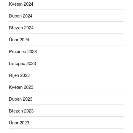
Květen 2024
Duben 2024
Březen 2024
Únor 2024
Prosinec 2023
Listopad 2023
Říjen 2023
Květen 2023
Duben 2023
Březen 2023
Únor 2023