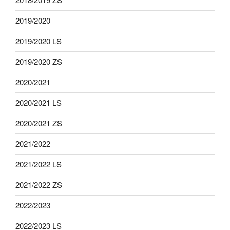
2019/2020
2019/2020 LS
2019/2020 ZS
2020/2021
2020/2021 LS
2020/2021 ZS
2021/2022
2021/2022 LS
2021/2022 ZS
2022/2023
2022/2023 LS