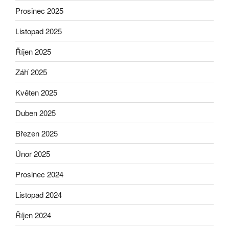
Prosinec 2025
Listopad 2025
Říjen 2025
Září 2025
Květen 2025
Duben 2025
Březen 2025
Únor 2025
Prosinec 2024
Listopad 2024
Říjen 2024