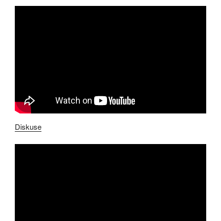
Diskuse