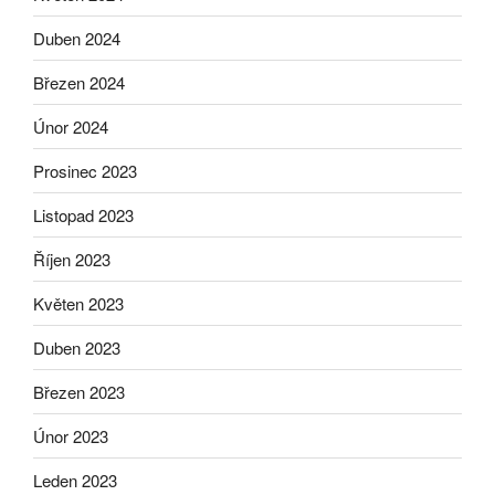
Duben 2024
Březen 2024
Únor 2024
Prosinec 2023
Listopad 2023
Říjen 2023
Květen 2023
Duben 2023
Březen 2023
Únor 2023
Leden 2023