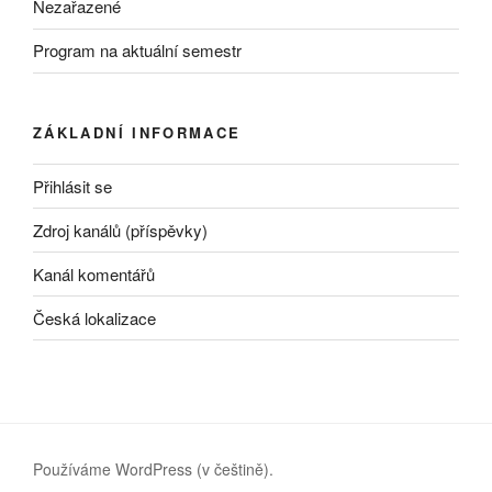
Nezařazené
Program na aktuální semestr
ZÁKLADNÍ INFORMACE
Přihlásit se
Zdroj kanálů (příspěvky)
Kanál komentářů
Česká lokalizace
Používáme WordPress (v češtině).