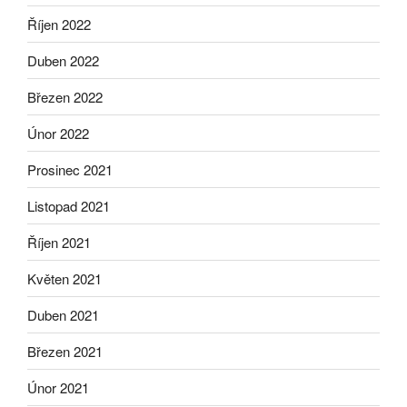
Říjen 2022
Duben 2022
Březen 2022
Únor 2022
Prosinec 2021
Listopad 2021
Říjen 2021
Květen 2021
Duben 2021
Březen 2021
Únor 2021