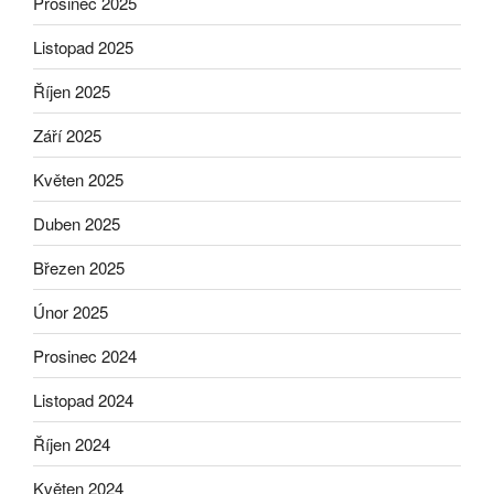
Prosinec 2025
Listopad 2025
Říjen 2025
Září 2025
Květen 2025
Duben 2025
Březen 2025
Únor 2025
Prosinec 2024
Listopad 2024
Říjen 2024
Květen 2024