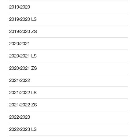
2019/2020
2019/2020 LS
2019/2020 ZS
2020/2021
2020/2021 LS
2020/2021 ZS
2021/2022
2021/2022 LS
2021/2022 ZS
2022/2023
2022/2023 LS