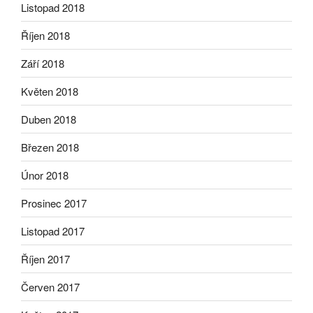
Listopad 2018
Říjen 2018
Září 2018
Květen 2018
Duben 2018
Březen 2018
Únor 2018
Prosinec 2017
Listopad 2017
Říjen 2017
Červen 2017