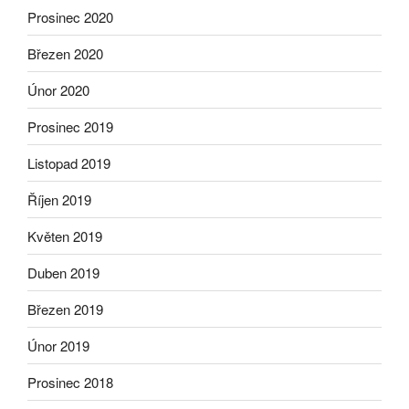
Prosinec 2020
Březen 2020
Únor 2020
Prosinec 2019
Listopad 2019
Říjen 2019
Květen 2019
Duben 2019
Březen 2019
Únor 2019
Prosinec 2018