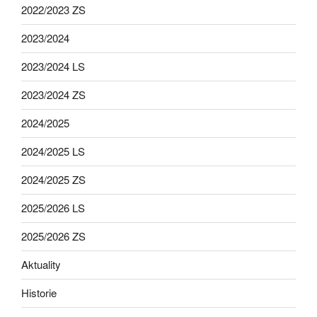
2022/2023 ZS
2023/2024
2023/2024 LS
2023/2024 ZS
2024/2025
2024/2025 LS
2024/2025 ZS
2025/2026 LS
2025/2026 ZS
Aktuality
Historie