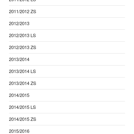
2011/2012 ZS
2012/2013
2012/2013 LS
2012/2013 ZS
2013/2014
2013/2014 LS
2013/2014 ZS
2014/2015
2014/2015 LS
2014/2015 ZS
2015/2016