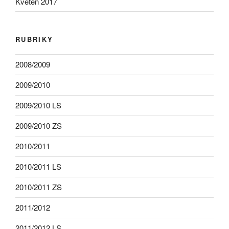
Květen 2017
RUBRIKY
2008/2009
2009/2010
2009/2010 LS
2009/2010 ZS
2010/2011
2010/2011 LS
2010/2011 ZS
2011/2012
2011/2012 LS