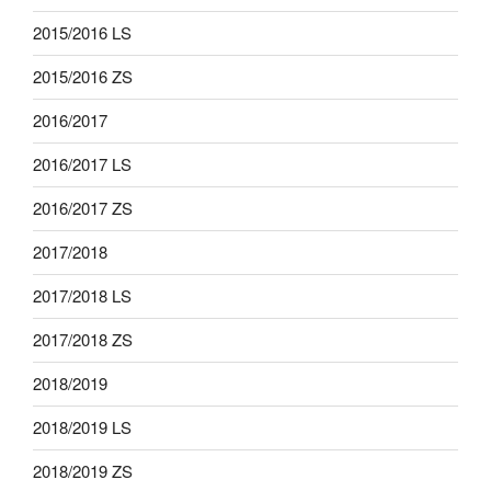
2015/2016 LS
2015/2016 ZS
2016/2017
2016/2017 LS
2016/2017 ZS
2017/2018
2017/2018 LS
2017/2018 ZS
2018/2019
2018/2019 LS
2018/2019 ZS