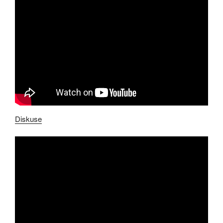
Diskuse