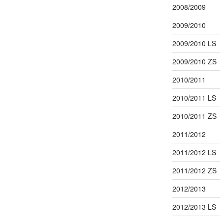
2008/2009
2009/2010
2009/2010 LS
2009/2010 ZS
2010/2011
2010/2011 LS
2010/2011 ZS
2011/2012
2011/2012 LS
2011/2012 ZS
2012/2013
2012/2013 LS