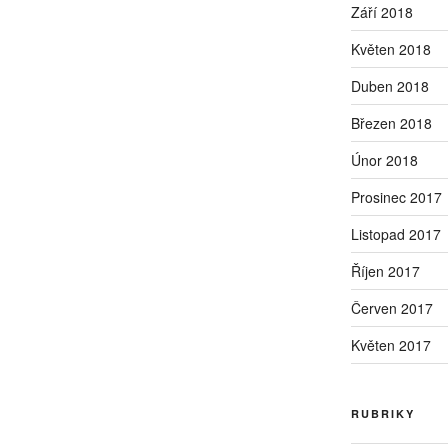
Září 2018
Květen 2018
Duben 2018
Březen 2018
Únor 2018
Prosinec 2017
Listopad 2017
Říjen 2017
Červen 2017
Květen 2017
RUBRIKY