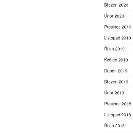
Březen 2020
Únor 2020
Prosinec 2019
Listopad 2019
Říjen 2019
Květen 2019
Duben 2019
Březen 2019
Únor 2019
Prosinec 2018
Listopad 2018
Říjen 2018