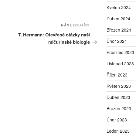
Květen 2024
Duben 2024
Následující
NÁSLEDUJÍCÍ
Březen 2024
příspěvek
T. Hermann: Otevřené otázky naší
Únor 2024
mičurinské biologie
Prosinec 2023
Listopad 2023
Říjen 2023
Květen 2023
Duben 2023
Březen 2023
Únor 2023
Leden 2023