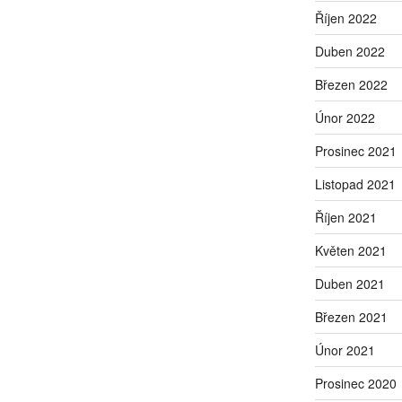
Říjen 2022
Duben 2022
Březen 2022
Únor 2022
Prosinec 2021
Listopad 2021
Říjen 2021
Květen 2021
Duben 2021
Březen 2021
Únor 2021
Prosinec 2020