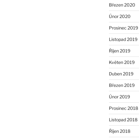
Březen 2020
Únor 2020
Prosinec 2019
Listopad 2019
Říjen 2019
Květen 2019
Duben 2019
Březen 2019
Únor 2019
Prosinec 2018
Listopad 2018
Říjen 2018