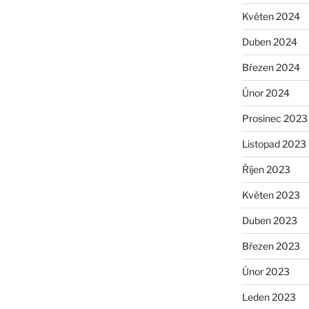
Květen 2024
Duben 2024
Březen 2024
Únor 2024
Prosinec 2023
Listopad 2023
Říjen 2023
Květen 2023
Duben 2023
Březen 2023
Únor 2023
Leden 2023