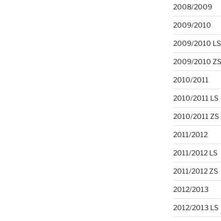
2008/2009
2009/2010
2009/2010 LS
2009/2010 Z
2010/2011
2010/2011 LS
2010/2011 ZS
2011/2012
2011/2012 LS
2011/2012 ZS
2012/2013
2012/2013 LS