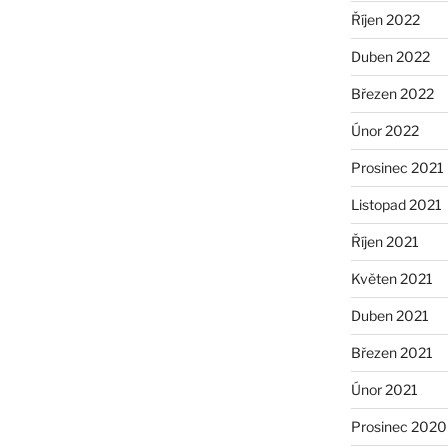
Říjen 2022
Duben 2022
Březen 2022
Únor 2022
Prosinec 2021
Listopad 2021
Říjen 2021
Květen 2021
Duben 2021
Březen 2021
Únor 2021
Prosinec 2020