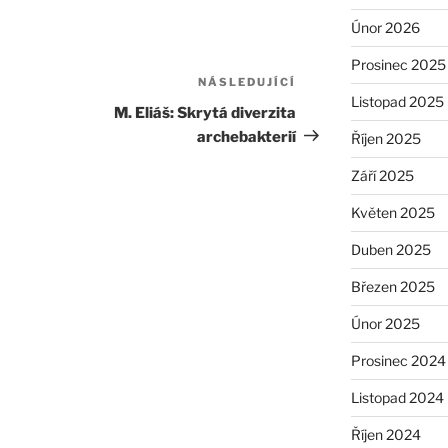
Únor 2026
Prosinec 2025
NÁSLEDUJÍCÍ
Následující
Listopad 2025
příspěvek
M. Eliáš: Skrytá diverzita
archebakterií
Říjen 2025
Září 2025
Květen 2025
Duben 2025
Březen 2025
Únor 2025
Prosinec 2024
Listopad 2024
Říjen 2024