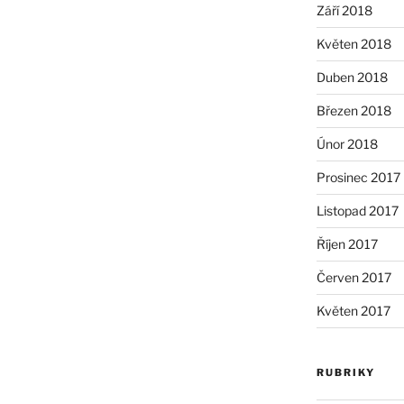
Září 2018
Květen 2018
Duben 2018
Březen 2018
Únor 2018
Prosinec 2017
Listopad 2017
Říjen 2017
Červen 2017
Květen 2017
RUBRIKY