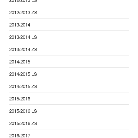
2012/2013 ZS
2013/2014
2013/2014 LS
2013/2014 ZS
2014/2015
2014/2015 LS
2014/2015 ZS
2015/2016
2015/2016 LS
2015/2016 ZS
2016/2017