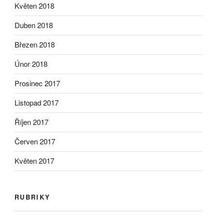
Květen 2018
Duben 2018
Březen 2018
Únor 2018
Prosinec 2017
Listopad 2017
Říjen 2017
Červen 2017
Květen 2017
RUBRIKY