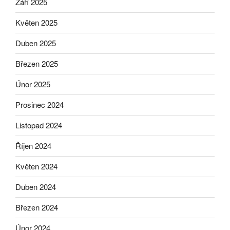
Září 2025
Květen 2025
Duben 2025
Březen 2025
Únor 2025
Prosinec 2024
Listopad 2024
Říjen 2024
Květen 2024
Duben 2024
Březen 2024
Únor 2024