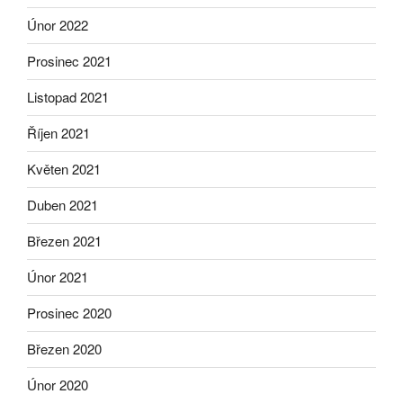
Únor 2022
Prosinec 2021
Listopad 2021
Říjen 2021
Květen 2021
Duben 2021
Březen 2021
Únor 2021
Prosinec 2020
Březen 2020
Únor 2020