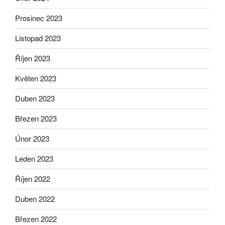
Prosinec 2023
Listopad 2023
Říjen 2023
Květen 2023
Duben 2023
Březen 2023
Únor 2023
Leden 2023
Říjen 2022
Duben 2022
Březen 2022