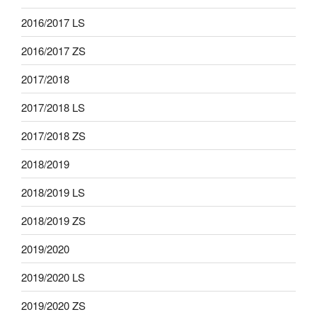
2016/2017 LS
2016/2017 ZS
2017/2018
2017/2018 LS
2017/2018 ZS
2018/2019
2018/2019 LS
2018/2019 ZS
2019/2020
2019/2020 LS
2019/2020 ZS