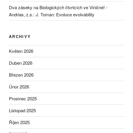
Dva záseky na Biologických čtvrtcích ve Viničné! -
Andrias, z.s.
:
J. Toman: Evoluce evolvability
ARCHIVY
Květen 2026
Duben 2026
Březen 2026
Únor 2026
Prosinec 2025
Listopad 2025
Říjen 2025