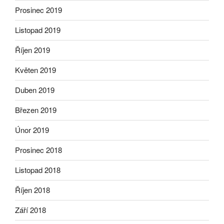
Prosinec 2019
Listopad 2019
Říjen 2019
Květen 2019
Duben 2019
Březen 2019
Únor 2019
Prosinec 2018
Listopad 2018
Říjen 2018
Září 2018