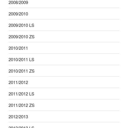
2008/2009
2009/2010
2009/2010 LS
2009/2010 ZS
2010/2011
2010/2011 LS
2010/2011 ZS
2011/2012
2011/2012 LS
2011/2012 ZS
2012/2013
2012/2013 LS