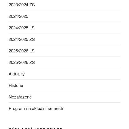
2023/2024 ZS
2024/2025
2024/2025 LS
2024/2025 ZS
2025/2026 LS
2025/2026 ZS
Aktuality
Historie
Nezařazené
Program na aktuální semestr