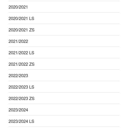
2020/2021
2020/2021 LS
2020/2021 ZS
2021/2022
2021/2022 LS
2021/2022 ZS
2022/2023
2022/2023 LS
2022/2023 ZS
2023/2024
2023/2024 LS