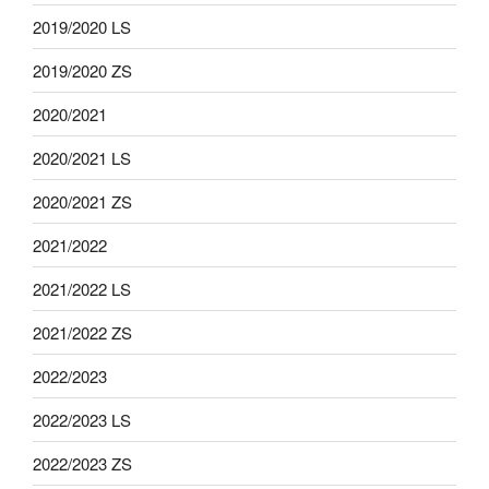
2019/2020 LS
2019/2020 ZS
2020/2021
2020/2021 LS
2020/2021 ZS
2021/2022
2021/2022 LS
2021/2022 ZS
2022/2023
2022/2023 LS
2022/2023 ZS