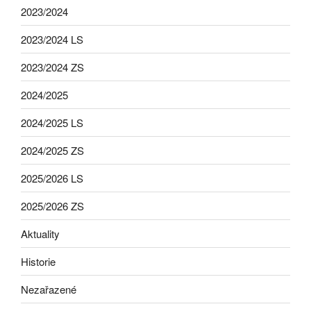
2023/2024
2023/2024 LS
2023/2024 ZS
2024/2025
2024/2025 LS
2024/2025 ZS
2025/2026 LS
2025/2026 ZS
Aktuality
Historie
Nezařazené