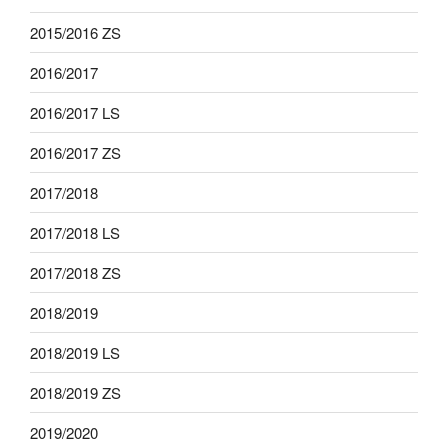
2015/2016 ZS
2016/2017
2016/2017 LS
2016/2017 ZS
2017/2018
2017/2018 LS
2017/2018 ZS
2018/2019
2018/2019 LS
2018/2019 ZS
2019/2020