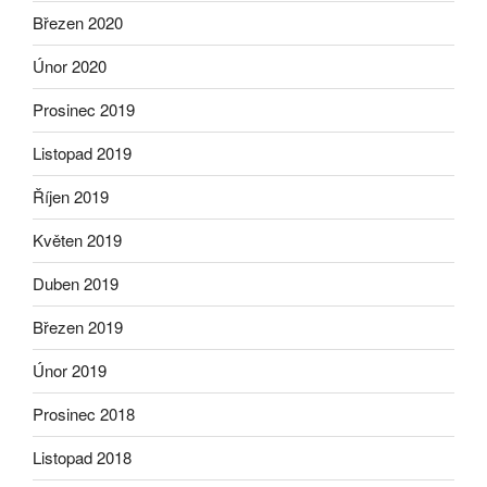
Březen 2020
Únor 2020
Prosinec 2019
Listopad 2019
Říjen 2019
Květen 2019
Duben 2019
Březen 2019
Únor 2019
Prosinec 2018
Listopad 2018