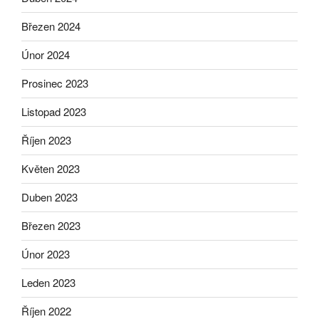
Březen 2024
Únor 2024
Prosinec 2023
Listopad 2023
Říjen 2023
Květen 2023
Duben 2023
Březen 2023
Únor 2023
Leden 2023
Říjen 2022