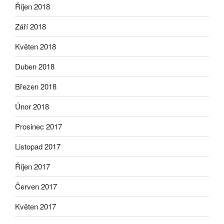
Říjen 2018
Září 2018
Květen 2018
Duben 2018
Březen 2018
Únor 2018
Prosinec 2017
Listopad 2017
Říjen 2017
Červen 2017
Květen 2017