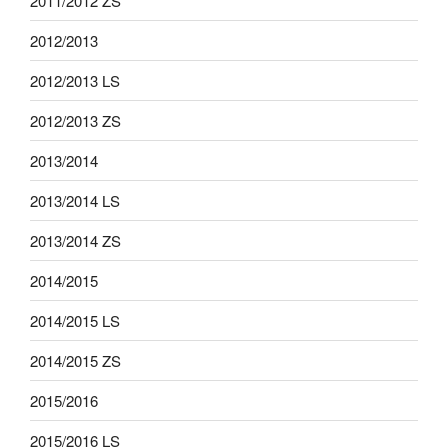
2011/2012 ZS
2012/2013
2012/2013 LS
2012/2013 ZS
2013/2014
2013/2014 LS
2013/2014 ZS
2014/2015
2014/2015 LS
2014/2015 ZS
2015/2016
2015/2016 LS