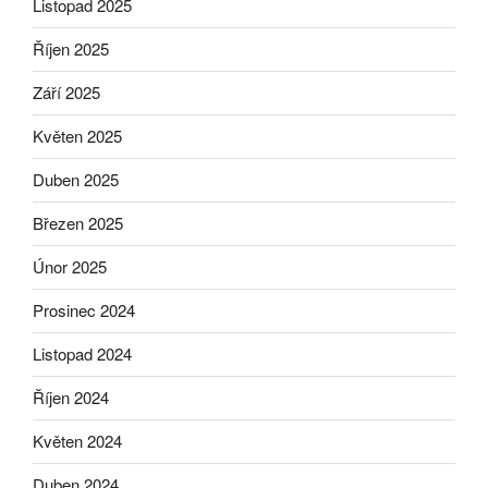
Listopad 2025
Říjen 2025
Září 2025
Květen 2025
Duben 2025
Březen 2025
Únor 2025
Prosinec 2024
Listopad 2024
Říjen 2024
Květen 2024
Duben 2024