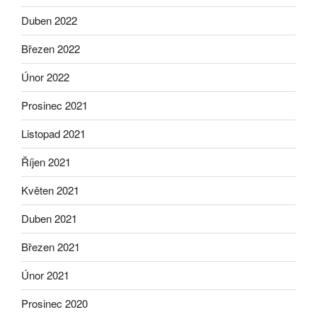
Duben 2022
Březen 2022
Únor 2022
Prosinec 2021
Listopad 2021
Říjen 2021
Květen 2021
Duben 2021
Březen 2021
Únor 2021
Prosinec 2020