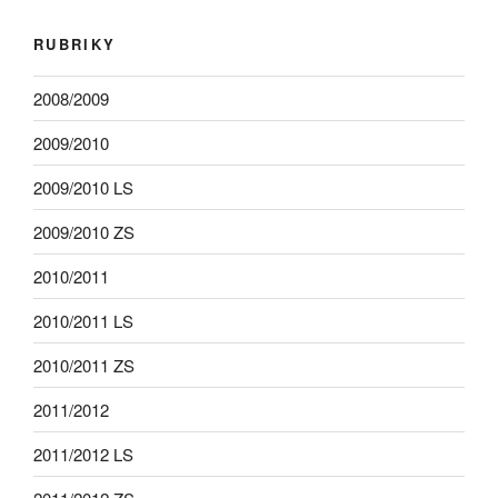
RUBRIKY
2008/2009
2009/2010
2009/2010 LS
2009/2010 ZS
2010/2011
2010/2011 LS
2010/2011 ZS
2011/2012
2011/2012 LS