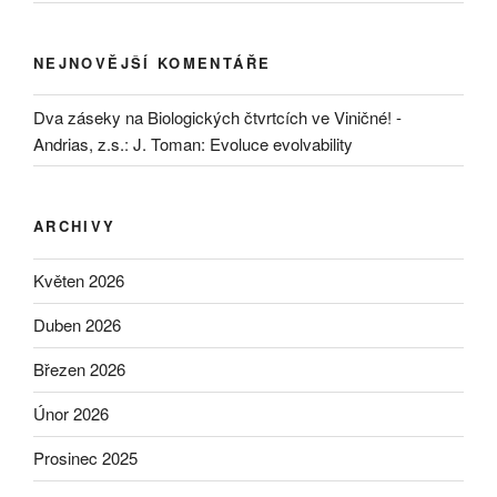
NEJNOVĚJŠÍ KOMENTÁŘE
Dva záseky na Biologických čtvrtcích ve Viničné! -
Andrias, z.s.
:
J. Toman: Evoluce evolvability
ARCHIVY
Květen 2026
Duben 2026
Březen 2026
Únor 2026
Prosinec 2025